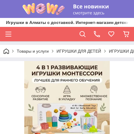
Игрушки в Алматы с доставкой. Интернет-магазин детских 
Товары и услуги
ИГРУШКИ ДЛЯ ДЕТЕЙ
ИГРУШКИ Д