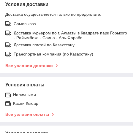
Условия доставки
Доставка осуществляется только по предоплате.
Самовывоз
Доставка курьером по г. Алматы в Квадрате парк Горького
- Райымбека - Саина - Аль-Фараби
Доставка почтой по Казахстану
Транспортная компания (по Казахстану)
Все условия доставки
Условия оплаты
Наличными
Каспи Кьюар
Все условия оплаты