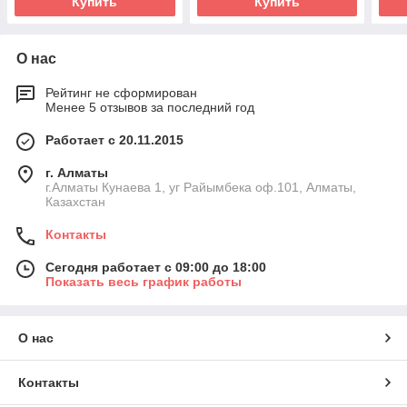
Купить
Купить
О нас
Рейтинг не сформирован
Менее 5 отзывов за последний год
Работает с 20.11.2015
г. Алматы
г.Алматы Кунаева 1, уг Райымбека оф.101, Алматы,
Казахстан
Контакты
Сегодня работает с 09:00 до 18:00
Показать весь график работы
О нас
Контакты