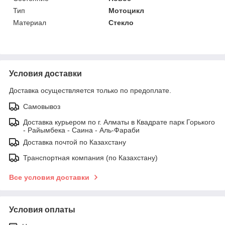
Тип
Мотоцикл
Материал
Стекло
Условия доставки
Доставка осуществляется только по предоплате.
Самовывоз
Доставка курьером по г. Алматы в Квадрате парк Горького
- Райымбека - Саина - Аль-Фараби
Доставка почтой по Казахстану
Транспортная компания (по Казахстану)
Все условия доставки
Условия оплаты