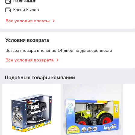
Наличными
Каспи Кьюар
Все условия оплаты
Условия возврата
Возврат товара в течение 14 дней по договоренности
Все условия возврата
Подобные товары компании