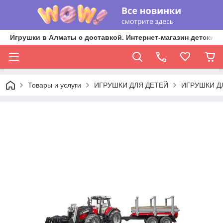
Игрушки в Алматы с доставкой. Интернет-магазин детских 
Товары и услуги
ИГРУШКИ ДЛЯ ДЕТЕЙ
ИГРУШКИ Д