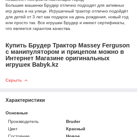
Большие машинки Брудер отлично подходят для активных
игр дома и на улице. Игрушечный трактор отлично подойдёт
для детей от 3 лет как подарок на день рождения, новый год
или просто так. Все игрушки Брудер и имеют сертификаты,
что является гарантом качества.
Купить Брудер Трактор Massey Ferguson
c манипулятором и прицепом можно в
Интернет Магазине оригинальных
игрушек Babyk.kz
Скрыть
Характеристики
Основные
Производитель
Bruder
Цвет
Красный
Состояние
Новое