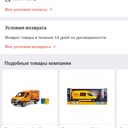
Все условия оплаты
Условия возврата
Возврат товара в течение 14 дней по договоренности
Все условия возврата
Подобные товары компании