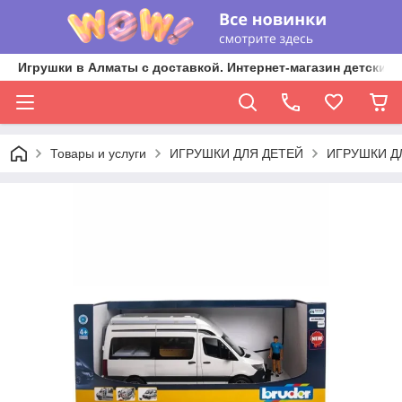
Игрушки в Алматы с доставкой. Интернет-магазин детских 
Товары и услуги
ИГРУШКИ ДЛЯ ДЕТЕЙ
ИГРУШКИ Д