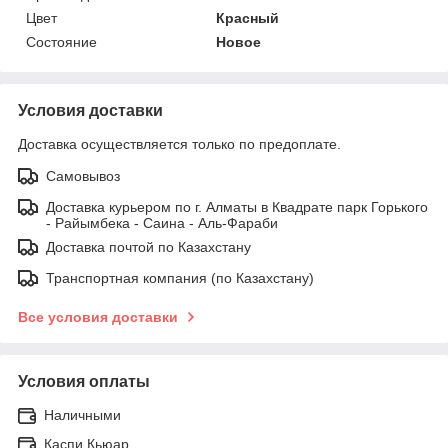
Цвет
Красный
Состояние
Новое
Условия доставки
Доставка осуществляется только по предоплате.
Самовывоз
Доставка курьером по г. Алматы в Квадрате парк Горького
- Райымбека - Саина - Аль-Фараби
Доставка почтой по Казахстану
Транспортная компания (по Казахстану)
Все условия доставки
Условия оплаты
Наличными
Каспи Кьюар