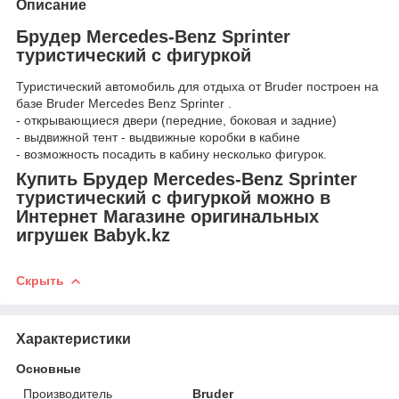
Описание
Брудер Mercedes-Benz Sprinter
туристический с фигуркой
Туристический автомобиль для отдыха от Bruder построен на
базе Bruder Mercedes Benz Sprinter .
- открывающиеся двери (передние, боковая и задние)
- выдвижной тент - выдвижные коробки в кабине
- возможность посадить в кабину несколько фигурок.
Купить Брудер Mercedes-Benz Sprinter
туристический с фигуркой можно в
Интернет Магазине оригинальных
игрушек Babyk.kz
Скрыть
Характеристики
Основные
Производитель
Bruder