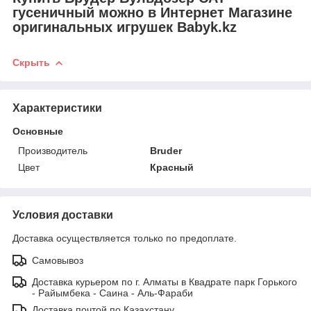
гусеничный можно в Интернет Магазине
оригинальных игрушек Babyk.kz
Скрыть
Характеристики
Основные
Производитель
Bruder
Цвет
Красный
Условия доставки
Доставка осуществляется только по предоплате.
Самовывоз
Доставка курьером по г. Алматы в Квадрате парк Горького
- Райымбека - Саина - Аль-Фараби
Доставка почтой по Казахстану