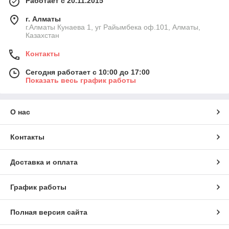
Работает с 20.11.2015
г. Алматы
г.Алматы Кунаева 1, уг Райымбека оф.101, Алматы,
Казахстан
Контакты
Сегодня работает с 10:00 до 17:00
Показать весь график работы
О нас
Контакты
Доставка и оплата
График работы
Полная версия сайта