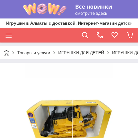
Игрушки в Алматы с доставкой. Интернет-магазин детских 
Товары и услуги
ИГРУШКИ ДЛЯ ДЕТЕЙ
ИГРУШКИ Д