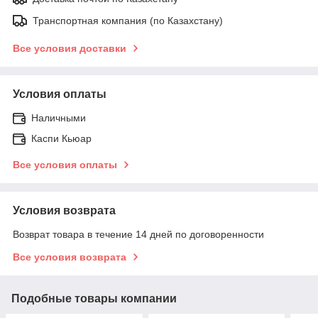
Транспортная компания (по Казахстану)
Все условия доставки
Условия оплаты
Наличными
Каспи Кьюар
Все условия оплаты
Условия возврата
Возврат товара в течение 14 дней по договоренности
Все условия возврата
Подобные товары компании