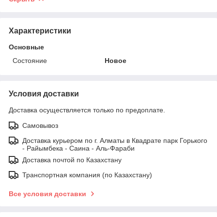
Характеристики
Основные
Состояние
Новое
Условия доставки
Доставка осуществляется только по предоплате.
Самовывоз
Доставка курьером по г. Алматы в Квадрате парк Горького
- Райымбека - Саина - Аль-Фараби
Доставка почтой по Казахстану
Транспортная компания (по Казахстану)
Все условия доставки