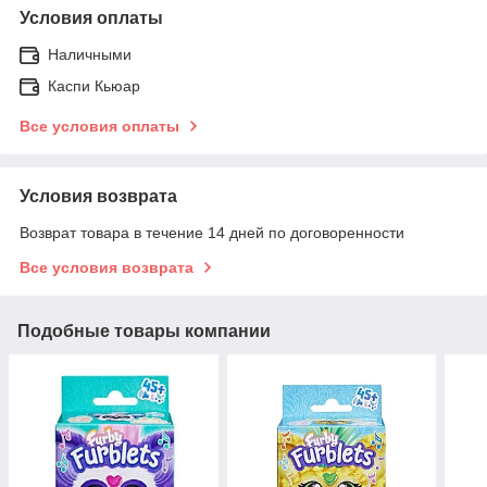
Условия оплаты
Наличными
Каспи Кьюар
Все условия оплаты
Условия возврата
Возврат товара в течение 14 дней по договоренности
Все условия возврата
Подобные товары компании