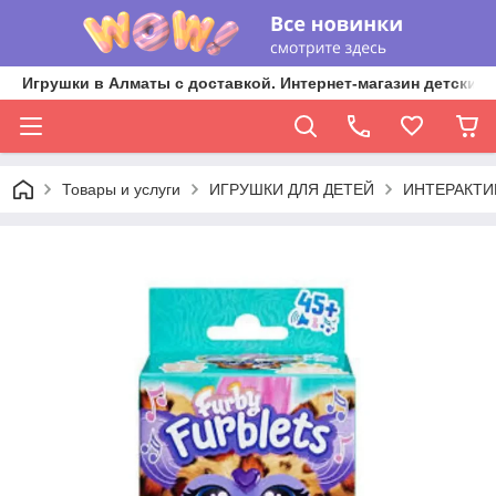
Игрушки в Алматы с доставкой. Интернет-магазин детских 
Товары и услуги
ИГРУШКИ ДЛЯ ДЕТЕЙ
ИНТЕРАКТИ