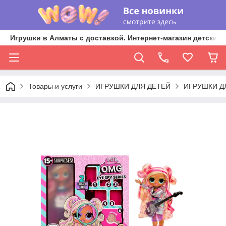
Игрушки в Алматы с доставкой. Интернет-магазин детских 
Товары и услуги
ИГРУШКИ ДЛЯ ДЕТЕЙ
ИГРУШКИ Д