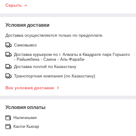
Скрыть
Условия доставки
Доставка осуществляется только по предоплате.
Самовывоз
Доставка курьером по г. Алматы в Квадрате парк Горького
- Райымбека - Саина - Аль-Фараби
Доставка почтой по Казахстану
Транспортная компания (по Казахстану)
Все условия доставки
Условия оплаты
Наличными
Каспи Кьюар