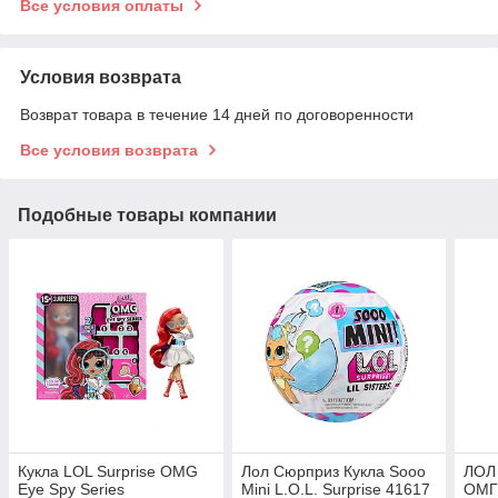
Все условия оплаты
Условия возврата
Возврат товара в течение 14 дней по договоренности
Все условия возврата
Подобные товары компании
Кукла LOL Surprise OMG
Лол Сюрприз Кукла Sooo
ЛОЛ
Eye Spy Series
Mini L.O.L. Surprise 41617
ОМГ 