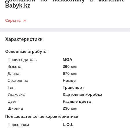
Babyk.kz
Скрыть
Характеристики
Основные атрибуты
Производитель
MGA
Высота
360 мм
Длина
670 мм
Состояние
Новое
Тип
Транспорт
Упаковка
Картонная коробка
Цвет
Разные цвета
Ширина
230 мм
Пользовательские характеристики
Персонажи
L.O.L