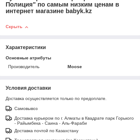
Полиция" по самым низким ценам в
интернет магазине babyk.kz
Скрыть
Характеристики
Основные атрибуты
Производитель
Moose
Условия доставки
Доставка осуществляется только по предоплате.
Самовывоз
Доставка курьером по г. Алматы в Квадрате парк Горького
- Райымбека - Саина - Аль-Фараби
Доставка почтой по Казахстану