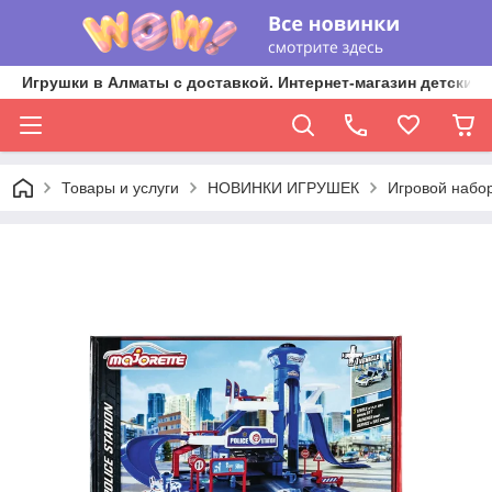
Игрушки в Алматы с доставкой. Интернет-магазин детских 
Товары и услуги
НОВИНКИ ИГРУШЕК
Игровой набор