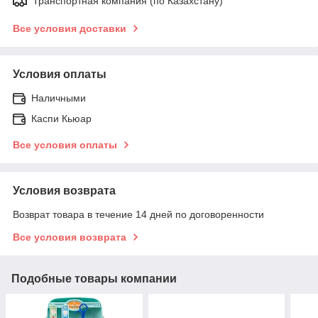
Транспортная компания (по Казахстану)
Все условия доставки
Условия оплаты
Наличными
Каспи Кьюар
Все условия оплаты
Условия возврата
Возврат товара в течение 14 дней по договоренности
Все условия возврата
Подобные товары компании