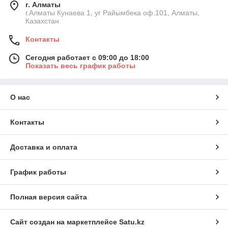
г. Алматы
г.Алматы Кунаева 1, уг Райымбека оф.101, Алматы,
Казахстан
Контакты
Сегодня работает с 09:00 до 18:00
Показать весь график работы
О нас
Контакты
Доставка и оплата
График работы
Полная версия сайта
Сайт создан на маркетплейсе
Satu.kz