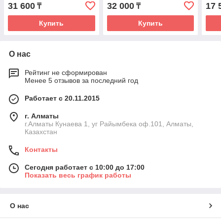
31 600
32 000
17 
₸
₸
Купить
Купить
О нас
Рейтинг не сформирован
Менее 5 отзывов за последний год
Работает с 20.11.2015
г. Алматы
г.Алматы Кунаева 1, уг Райымбека оф.101, Алматы,
Казахстан
Контакты
Сегодня работает с 10:00 до 17:00
Показать весь график работы
О нас