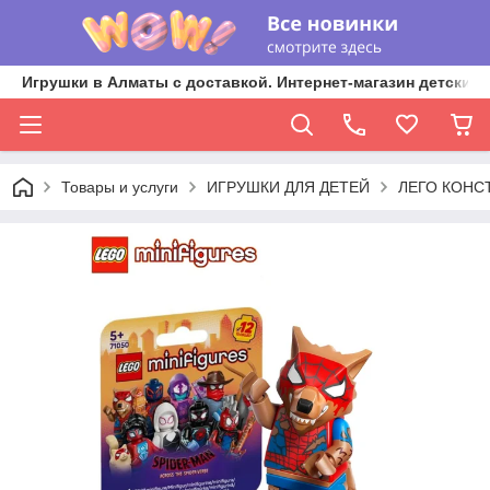
Игрушки в Алматы с доставкой. Интернет-магазин детских 
Товары и услуги
ИГРУШКИ ДЛЯ ДЕТЕЙ
ЛЕГО КОНС