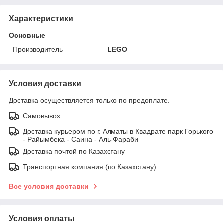
Характеристики
Основные
Производитель
LEGO
Условия доставки
Доставка осуществляется только по предоплате.
Самовывоз
Доставка курьером по г. Алматы в Квадрате парк Горького
- Райымбека - Саина - Аль-Фараби
Доставка почтой по Казахстану
Транспортная компания (по Казахстану)
Все условия доставки
Условия оплаты