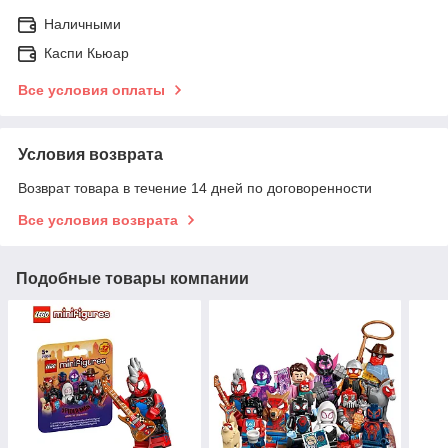
Наличными
Каспи Кьюар
Все условия оплаты
Условия возврата
Возврат товара в течение 14 дней по договоренности
Все условия возврата
Подобные товары компании