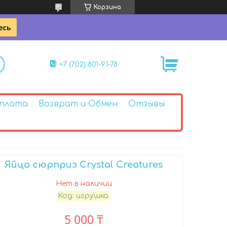
Корзина
+7 (702) 801-91-78
Оплата
Возврат и Обмен
Отзывы
Яйцо сюрприз Crystal Creatures
Нет в наличии
Код:
игрушка
5 000 ₸