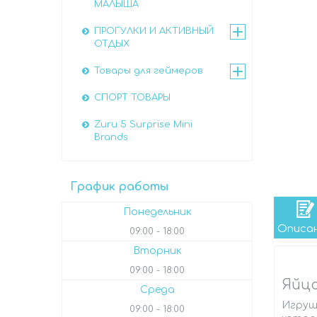
МАЛЫША
ПРОГУЛКИ И АКТИВНЫЙ
ОТДЫХ
Товары для геймеров
СПОРТ ТОВАРЫ
Zuru 5 Surprise Mini
Brands
График работы
Понедельник
Описа
09:00
18:00
Вторник
09:00
18:00
Яйцо
Среда
Игруш
09:00
18:00