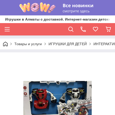
Игрушки в Алматы с доставкой. Интернет-магазин детских 
Товары и услуги
ИГРУШКИ ДЛЯ ДЕТЕЙ
ИНТЕРАКТИ