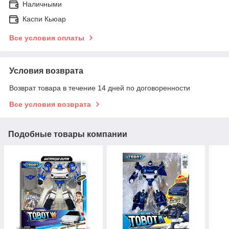
Наличными
Каспи Кьюар
Все условия оплаты
Условия возврата
Возврат товара в течение 14 дней по договоренности
Все условия возврата
Подобные товары компании