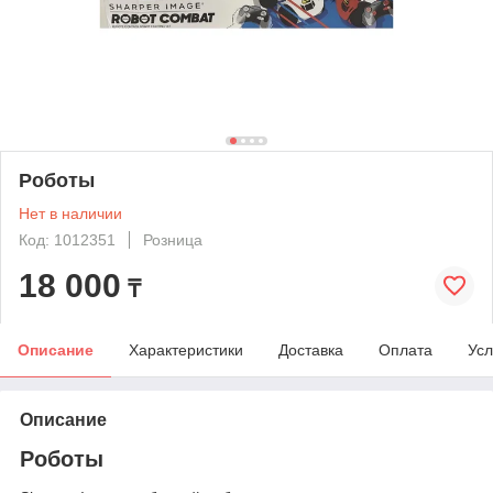
Роботы
Нет в наличии
Код: 1012351
Розница
18 000
₸
Описание
Характеристики
Доставка
Оплата
Усл
Описание
Роботы