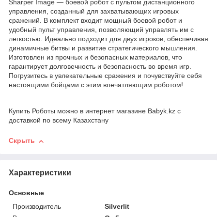
Sharper Image — боевой робот с пультом дистанционного
управления, созданный для захватывающих игровых
сражений. В комплект входит мощный боевой робот и
удобный пульт управления, позволяющий управлять им с
легкостью. Идеально подходит для двух игроков, обеспечивая
динамичные битвы и развитие стратегического мышления.
Изготовлен из прочных и безопасных материалов, что
гарантирует долговечность и безопасность во время игр.
Погрузитесь в увлекательные сражения и почувствуйте себя
настоящими бойцами с этим впечатляющим роботом!
Купить Роботы можно в интернет магазине Babyk.kz с
доставкой по всему Казахстану
Скрыть
Характеристики
Основные
Производитель
Silverlit