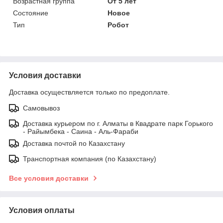
Возрастная группа
От 5 лет
Состояние
Новое
Тип
Робот
Условия доставки
Доставка осуществляется только по предоплате.
Самовывоз
Доставка курьером по г. Алматы в Квадрате парк Горького
- Райымбека - Саина - Аль-Фараби
Доставка почтой по Казахстану
Транспортная компания (по Казахстану)
Все условия доставки
Условия оплаты