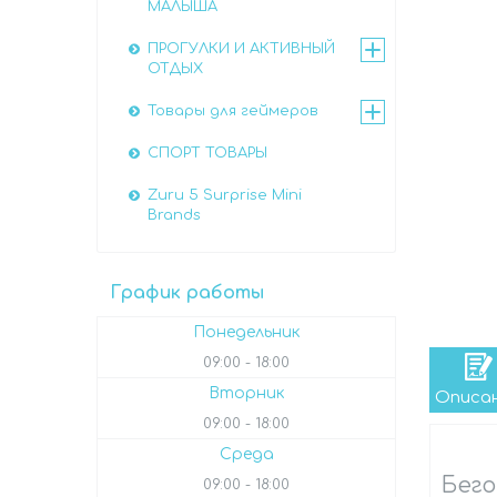
МАЛЫША
ПРОГУЛКИ И АКТИВНЫЙ
ОТДЫХ
Товары для геймеров
СПОРТ ТОВАРЫ
Zuru 5 Surprise Mini
Brands
График работы
Понедельник
09:00
18:00
Вторник
Описа
09:00
18:00
Среда
Бего
09:00
18:00