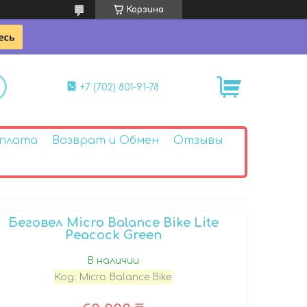
Корзина
+7 (702) 801-91-78
Оплата
Возврат и Обмен
Отзывы
Беговел Micro Balance Bike Lite
Peacock Green
В наличии
Код:
Micro Balance Bike