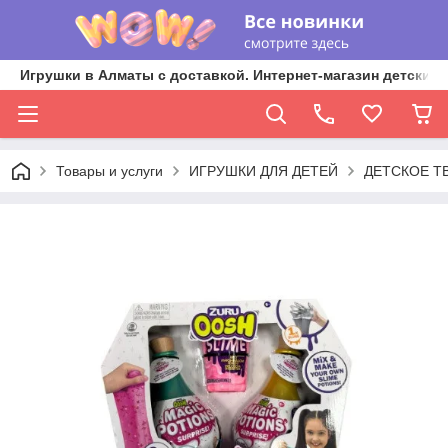
Игрушки в Алматы с доставкой. Интернет-магазин детских 
Товары и услуги
ИГРУШКИ ДЛЯ ДЕТЕЙ
ДЕТСКОЕ Т