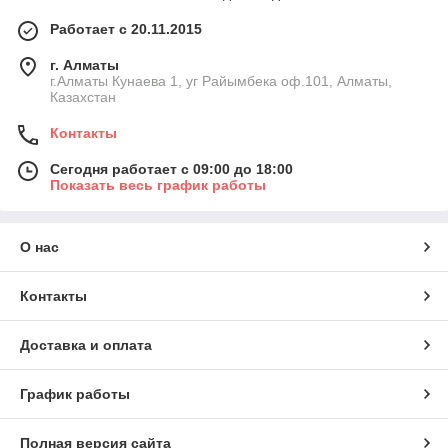
Работает с 20.11.2015
г. Алматы
г.Алматы Кунаева 1, уг Райымбека оф.101, Алматы,
Казахстан
Контакты
Сегодня работает с 09:00 до 18:00
Показать весь график работы
О нас
Контакты
Доставка и оплата
График работы
Полная версия сайта