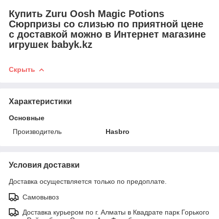
Купить Zuru Oosh Magic Potions
Сюрпризы со слизью по приятной цене
с доставкой можно в Интернет магазине
игрушек babyk.kz
Скрыть
Характеристики
Основные
Производитель
Hasbro
Условия доставки
Доставка осуществляется только по предоплате.
Самовывоз
Доставка курьером по г. Алматы в Квадрате парк Горького