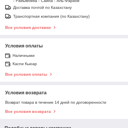
- Райымбека - Саина - Аль-Фараби
Доставка почтой по Казахстану
Транспортная компания (по Казахстану)
Все условия доставки
Условия оплаты
Наличными
Каспи Кьюар
Все условия оплаты
Условия возврата
Возврат товара в течение 14 дней по договоренности
Все условия возврата