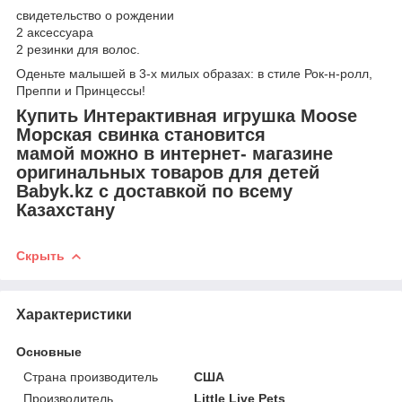
свидетельство о рождении
2 аксессуара
2 резинки для волос.
Оденьте малышей в 3-х милых образах: в стиле Рок-н-ролл,
Преппи и Принцессы!
Купить Интерактивная игрушка Moose
Морская свинка становится
мамой можно в интернет- магазине
оригинальных товаров для детей
Babyk.kz с доставкой по всему
Казахстану
Скрыть
Характеристики
Основные
Страна производитель
США
Производитель
Little Live Pets