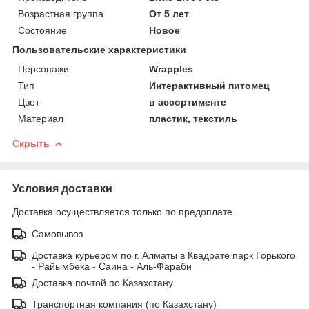
Возрастная группа
От 5 лет
Состояние
Новое
Пользовательские характеристики
Персонажи
Wrapples
Тип
Интерактивный питомец
Цвет
в ассортименте
Материал
пластик, текстиль
Скрыть
Условия доставки
Доставка осуществляется только по предоплате.
Самовывоз
Доставка курьером по г. Алматы в Квадрате парк Горького
- Райымбека - Саина - Аль-Фараби
Доставка почтой по Казахстану
Транспортная компания (по Казахстану)