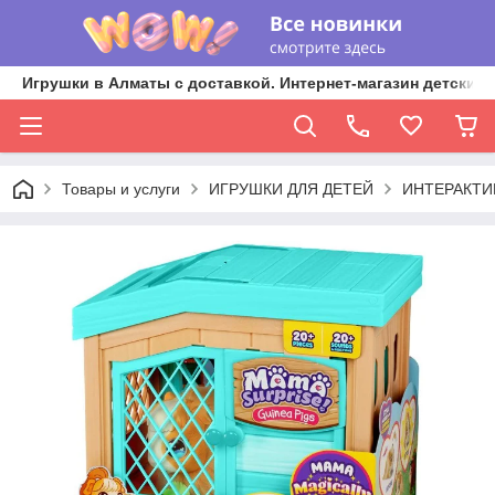
Игрушки в Алматы с доставкой. Интернет-магазин детских 
Товары и услуги
ИГРУШКИ ДЛЯ ДЕТЕЙ
ИНТЕРАКТИ