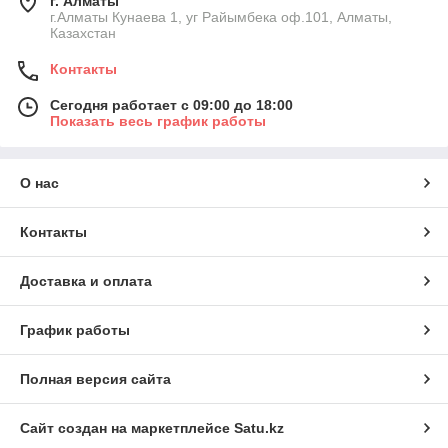
г. Алматы
г.Алматы Кунаева 1, уг Райымбека оф.101, Алматы,
Казахстан
Контакты
Сегодня работает с 09:00 до 18:00
Показать весь график работы
О нас
Контакты
Доставка и оплата
График работы
Полная версия сайта
Сайт создан на маркетплейсе
Satu.kz