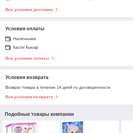
Все условия доставки
Условия оплаты
Наличными
Каспи Кьюар
Все условия оплаты
Условия возврата
Возврат товара в течение 14 дней по договоренности
Все условия возврата
Подобные товары компании