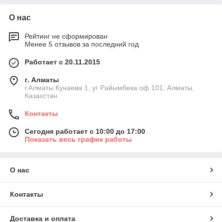
О нас
Рейтинг не сформирован
Менее 5 отзывов за последний год
Работает с 20.11.2015
г. Алматы
г.Алматы Кунаева 1, уг Райымбека оф.101, Алматы,
Казахстан
Контакты
Сегодня работает с 10:00 до 17:00
Показать весь график работы
О нас
Контакты
Доставка и оплата