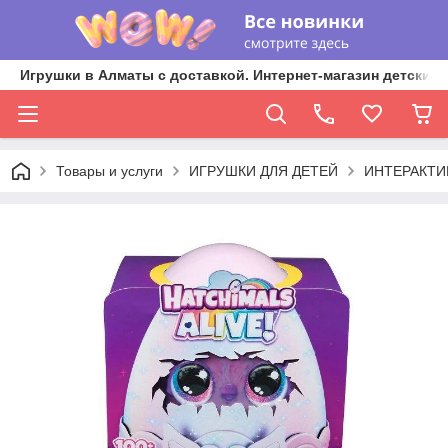
Игрушки в Алматы с доставкой. Интернет-магазин детских 
Товары и услуги
ИГРУШКИ ДЛЯ ДЕТЕЙ
ИНТЕРАКТИ