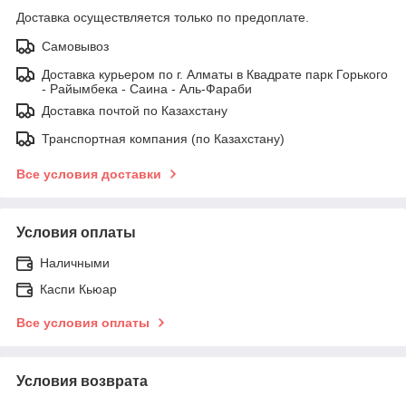
Доставка осуществляется только по предоплате.
Самовывоз
Доставка курьером по г. Алматы в Квадрате парк Горького
- Райымбека - Саина - Аль-Фараби
Доставка почтой по Казахстану
Транспортная компания (по Казахстану)
Все условия доставки
Условия оплаты
Наличными
Каспи Кьюар
Все условия оплаты
Условия возврата