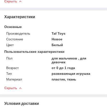
Скрыть
Характеристики
Основные
Производитель
Taf Toys
Состояние
Новое
Цвет
Белый
Пользовательские характеристики
Пол
для мальчиков , для
девочек
Возраст
от 0 до 1 года
Тип
развивающая игрушка
Материал
пластик, ткань
Скрыть
Условия доставки