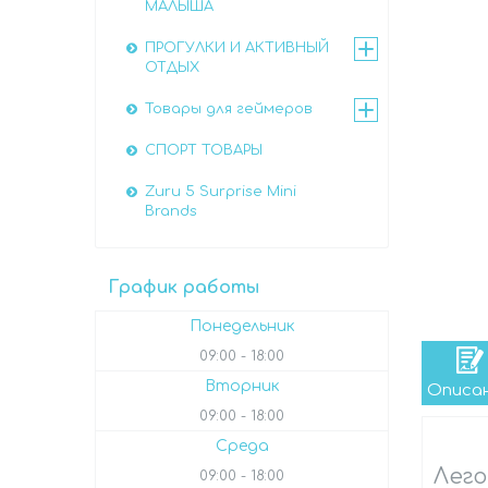
МАЛЫША
ПРОГУЛКИ И АКТИВНЫЙ
ОТДЫХ
Товары для геймеров
СПОРТ ТОВАРЫ
Zuru 5 Surprise Mini
Brands
График работы
Понедельник
09:00
18:00
Вторник
Описа
09:00
18:00
Среда
Лего
09:00
18:00