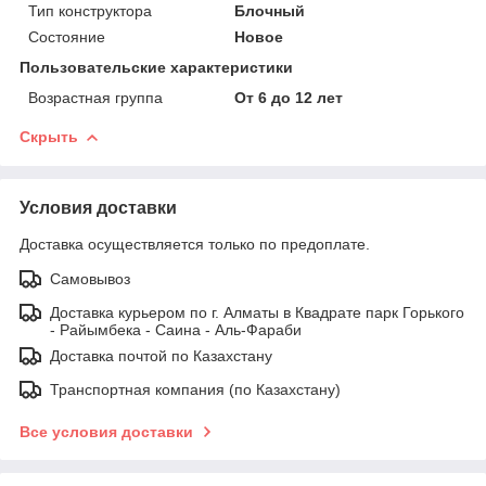
Тип конструктора
Блочный
Состояние
Новое
Пользовательские характеристики
Возрастная группа
От 6 до 12 лет
Скрыть
Условия доставки
Доставка осуществляется только по предоплате.
Самовывоз
Доставка курьером по г. Алматы в Квадрате парк Горького
- Райымбека - Саина - Аль-Фараби
Доставка почтой по Казахстану
Транспортная компания (по Казахстану)
Все условия доставки