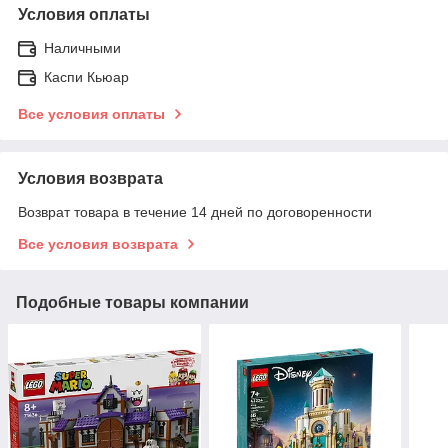
Условия оплаты
Наличными
Каспи Кьюар
Все условия оплаты
Условия возврата
Возврат товара в течение 14 дней по договоренности
Все условия возврата
Подобные товары компании