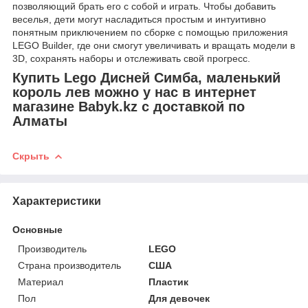
позволяющий брать его с собой и играть. Чтобы добавить
веселья, дети могут насладиться простым и интуитивно
понятным приключением по сборке с помощью приложения
LEGO Builder, где они смогут увеличивать и вращать модели в
3D, сохранять наборы и отслеживать свой прогресс.
Купить Lego Дисней Симба, маленький
король лев можно у нас в интернет
магазине Babyk.kz с доставкой по
Алматы
Скрыть
Характеристики
Основные
Производитель
LEGO
Страна производитель
США
Материал
Пластик
Пол
Для девочек