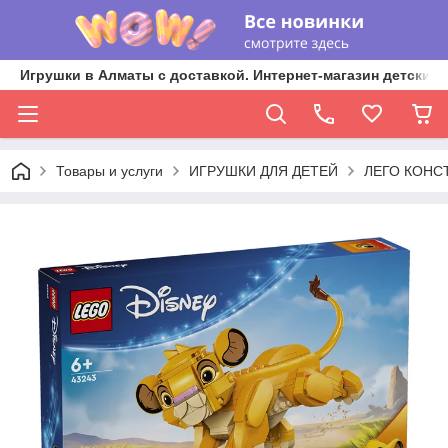
Игрушки в Алматы с доставкой. Интернет-магазин детских 
Товары и услуги
ИГРУШКИ ДЛЯ ДЕТЕЙ
ЛЕГО КОНС