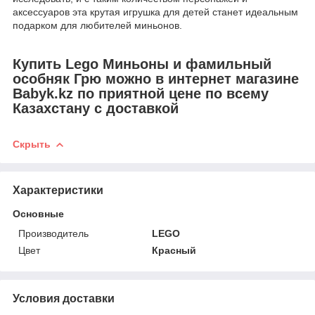
аксессуаров эта крутая игрушка для детей станет идеальным
подарком для любителей миньонов.
Купить Lego Миньоны и фамильный
особняк Грю можно в интернет магазине
Babyk.kz по приятной цене по всему
Казахстану с доставкой
Скрыть
Характеристики
Основные
Производитель
LEGO
Цвет
Красный
Условия доставки