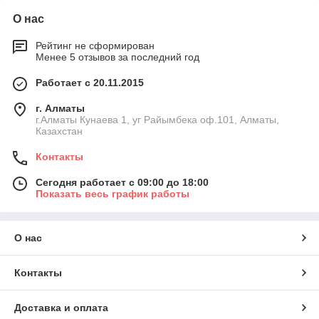
О нас
Рейтинг не сформирован
Менее 5 отзывов за последний год
Работает с 20.11.2015
г. Алматы
г.Алматы Кунаева 1, уг Райымбека оф.101, Алматы,
Казахстан
Контакты
Сегодня работает с 09:00 до 18:00
Показать весь график работы
О нас
Контакты
Доставка и оплата