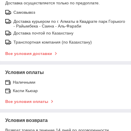
Доставка осуществляется только по предоплате.
Самовывоз
Доставка курьером по г. Алматы в Квадрате парк Горького
- Райымбека - Саина - Аль-Фараби
Доставка почтой по Казахстану
Транспортная компания (по Казахстану)
Все условия доставки
Условия оплаты
Наличными
Каспи Кьюар
Все условия оплаты
Условия возврата
Возврат товара в течение 14 дней по договоренности