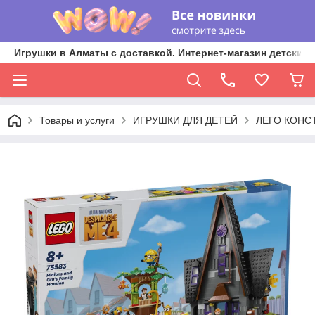
Игрушки в Алматы с доставкой. Интернет-магазин детских 
Товары и услуги
ИГРУШКИ ДЛЯ ДЕТЕЙ
ЛЕГО КОНС