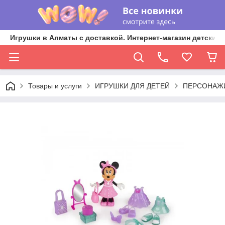
Игрушки в Алматы с доставкой. Интернет-магазин детских 
Товары и услуги
ИГРУШКИ ДЛЯ ДЕТЕЙ
ПЕРСОНАЖИ