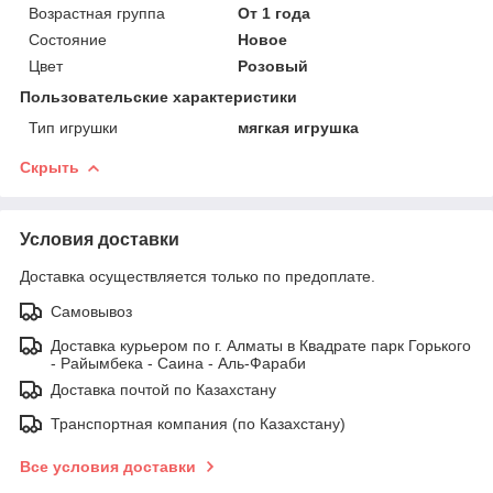
Возрастная группа
От 1 года
Состояние
Новое
Цвет
Розовый
Пользовательские характеристики
Тип игрушки
мягкая игрушка
Скрыть
Условия доставки
Доставка осуществляется только по предоплате.
Самовывоз
Доставка курьером по г. Алматы в Квадрате парк Горького
- Райымбека - Саина - Аль-Фараби
Доставка почтой по Казахстану
Транспортная компания (по Казахстану)
Все условия доставки