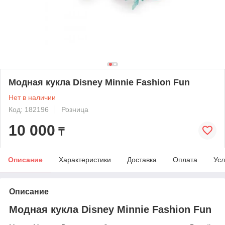
Модная кукла Disney Minnie Fashion Fun
Нет в наличии
Код: 182196
Розница
10 000
₸
Описание
Характеристики
Доставка
Оплата
Усл
Описание
Модная кукла Disney Minnie Fashion Fun