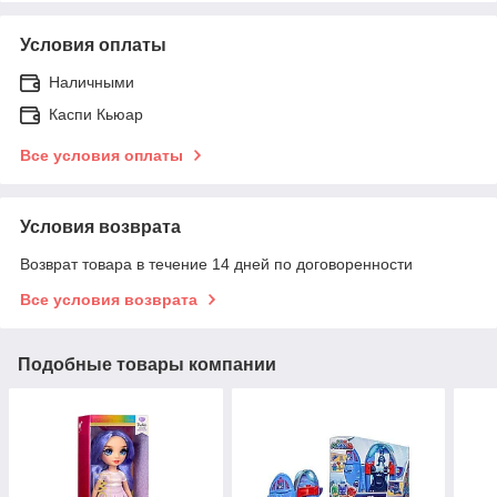
Условия оплаты
Наличными
Каспи Кьюар
Все условия оплаты
Условия возврата
Возврат товара в течение 14 дней по договоренности
Все условия возврата
Подобные товары компании