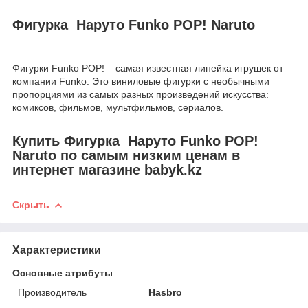
Фигурка Наруто Funko POP! Naruto
Фигурки Funko POP! – самая известная линейка игрушек от
компании Funko. Это виниловые фигурки с необычными
пропорциями из самых разных произведений искусства:
комиксов, фильмов, мультфильмов, сериалов.
Купить Фигурка Наруто Funko POP!
Naruto по самым низким ценам в
интернет магазине babyk.kz
Скрыть
Характеристики
Основные атрибуты
Производитель
Hasbro