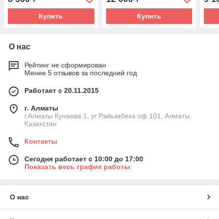
Купить
Купить
О нас
Рейтинг не сформирован
Менее 5 отзывов за последний год
Работает с 20.11.2015
г. Алматы
г.Алматы Кунаева 1, уг Райымбека оф.101, Алматы,
Казахстан
Контакты
Сегодня работает с 10:00 до 17:00
Показать весь график работы
О нас