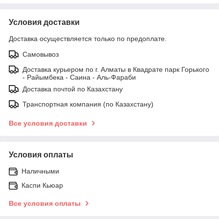
Условия доставки
Доставка осуществляется только по предоплате.
Самовывоз
Доставка курьером по г. Алматы в Квадрате парк Горького
- Райымбека - Саина - Аль-Фараби
Доставка почтой по Казахстану
Транспортная компания (по Казахстану)
Все условия доставки
Условия оплаты
Наличными
Каспи Кьюар
Все условия оплаты