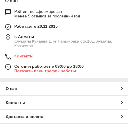
О нас
Рейтинг не сформирован
Менее 5 отзывов за последний год
Работает с 20.11.2015
г. Алматы
г.Алматы Кунаева 1, уг Райымбека оф.101, Алматы,
Казахстан
Контакты
Сегодня работает с 09:00 до 18:00
Показать весь график работы
О нас
Контакты
Доставка и оплата