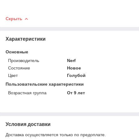
Скрыть
Характеристики
Основные
Производитель
Nerf
Состояние
Новое
Цвет
Голубой
Пользовательские характеристики
Возрастная группа
От 9 лет
Условия доставки
Доставка осуществляется только по предоплате.