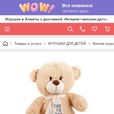
Игрушки в Алматы с доставкой. Интернет-магазин детских 
Товары и услуги
ИГРУШКИ ДЛЯ ДЕТЕЙ
Мягкие игру