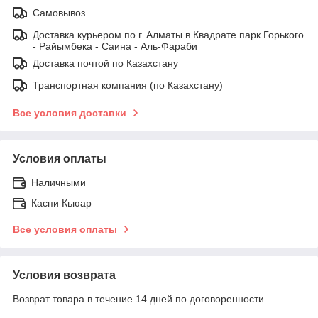
Самовывоз
Доставка курьером по г. Алматы в Квадрате парк Горького
- Райымбека - Саина - Аль-Фараби
Доставка почтой по Казахстану
Транспортная компания (по Казахстану)
Все условия доставки
Условия оплаты
Наличными
Каспи Кьюар
Все условия оплаты
Условия возврата
Возврат товара в течение 14 дней по договоренности