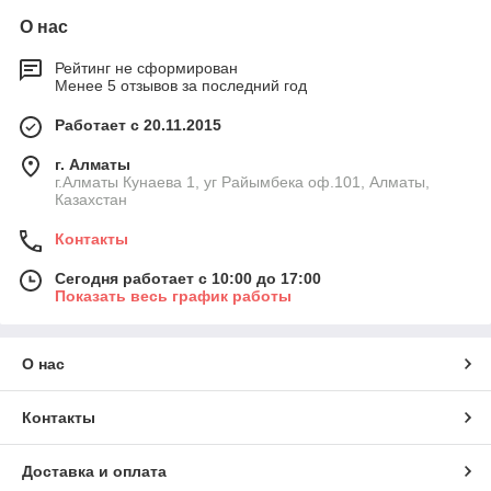
О нас
Рейтинг не сформирован
Менее 5 отзывов за последний год
Работает с 20.11.2015
г. Алматы
г.Алматы Кунаева 1, уг Райымбека оф.101, Алматы,
Казахстан
Контакты
Сегодня работает с 10:00 до 17:00
Показать весь график работы
О нас
Контакты
Доставка и оплата