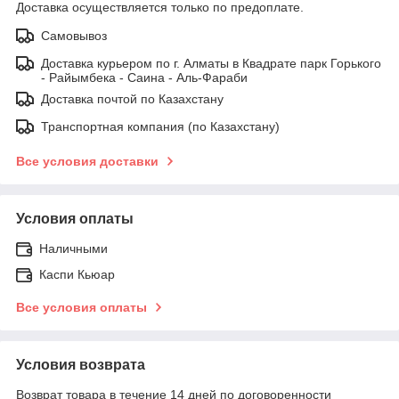
Доставка осуществляется только по предоплате.
Самовывоз
Доставка курьером по г. Алматы в Квадрате парк Горького
- Райымбека - Саина - Аль-Фараби
Доставка почтой по Казахстану
Транспортная компания (по Казахстану)
Все условия доставки
Условия оплаты
Наличными
Каспи Кьюар
Все условия оплаты
Условия возврата
Возврат товара в течение 14 дней по договоренности