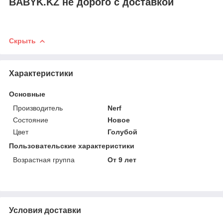
BABYK.KZ не дорого с доставкой
Скрыть
Характеристики
Основные
Производитель
Nerf
Состояние
Новое
Цвет
Голубой
Пользовательские характеристики
Возрастная группа
От 9 лет
Условия доставки