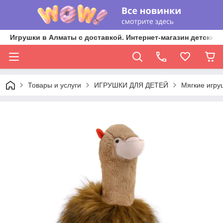
Игрушки в Алматы с доставкой. Интернет-магазин детских 
Товары и услуги
ИГРУШКИ ДЛЯ ДЕТЕЙ
Мягкие игру