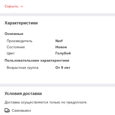
Скрыть
Характеристики
Основные
Производитель
Nerf
Состояние
Новое
Цвет
Голубой
Пользовательские характеристики
Возрастная группа
От 9 лет
Условия доставки
Доставка осуществляется только по предоплате.
Самовывоз