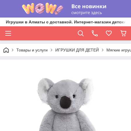
Игрушки в Алматы с доставкой. Интернет-магазин детских 
Товары и услуги
ИГРУШКИ ДЛЯ ДЕТЕЙ
Мягкие игру