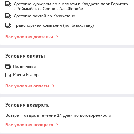
Доставка курьером по г. Алматы в Квадрате парк Горького
- Райымбека - Саина - Аль-Фараби
Доставка почтой по Казахстану
Транспортная компания (по Казахстану)
Все условия доставки
Условия оплаты
Наличными
Каспи Кьюар
Все условия оплаты
Условия возврата
Возврат товара в течение 14 дней по договоренности
Все условия возврата