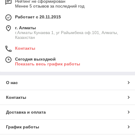
Рейтинг не сформирован
Менее 5 отзывов за последний год
Работает с 20.11.2015
г. Алматы
г.Алматы Кунаева 1, уг Райымбека оф.101, Алматы,
Казахстан
Контакты
Сегодня выходной
Показать весь график работы
О нас
Контакты
Доставка и оплата
График работы