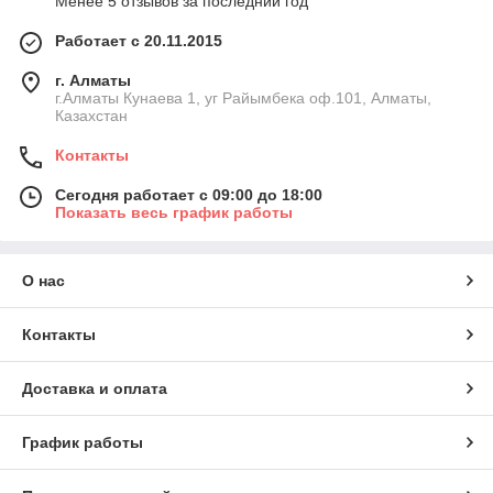
Менее 5 отзывов за последний год
Работает с 20.11.2015
г. Алматы
г.Алматы Кунаева 1, уг Райымбека оф.101, Алматы,
Казахстан
Контакты
Сегодня работает с 09:00 до 18:00
Показать весь график работы
О нас
Контакты
Доставка и оплата
График работы