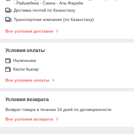
- Райымбека - Саина - Аль-Фараби
Доставка почтой по Казахстану
Транспортная компания (по Казахстану)
Все условия доставки
Условия оплаты
Наличными
Каспи Кьюар
Все условия оплаты
Условия возврата
Возврат товара в течение 14 дней по договоренности
Все условия возврата