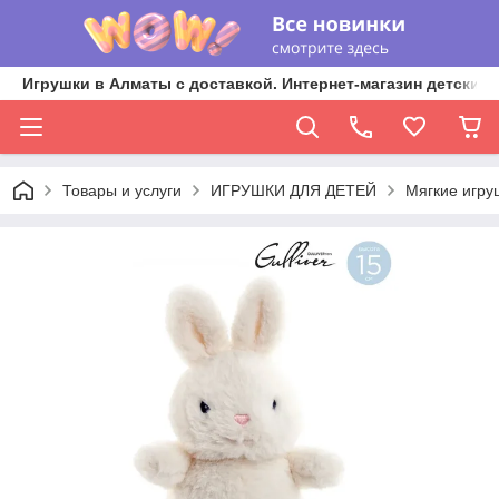
Игрушки в Алматы с доставкой. Интернет-магазин детских 
Товары и услуги
ИГРУШКИ ДЛЯ ДЕТЕЙ
Мягкие игру