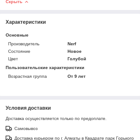
Скрыть
Характеристики
Основные
Производитель
Nerf
Состояние
Новое
Цвет
Голубой
Пользовательские характеристики
Возрастная группа
От 9 лет
Условия доставки
Доставка осуществляется только по предоплате.
Самовывоз
Доставка курьером по г. Алматы в Квадрате парк Горького