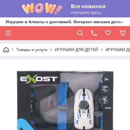
Игрушки в Алматы с доставкой. Интернет-магазин детских 
Товары и услуги
ИГРУШКИ ДЛЯ ДЕТЕЙ
ИГРУШКИ Д