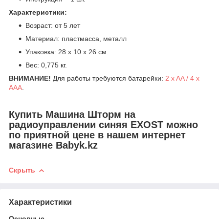
Характеристики:
Возраст: от 5 лет
Материал: пластмасса, металл
Упаковка: 28 х 10 х 26 см.
Вес: 0,775 кг.
ВНИМАНИЕ!
Для работы требуются батарейки:
2 x AA / 4 x
AAA
.
Купить Машина Шторм на
радиоуправлении синяя EXOST можно
по приятной цене в нашем интернет
магазине Babyk.kz
Скрыть
Характеристики
Основные