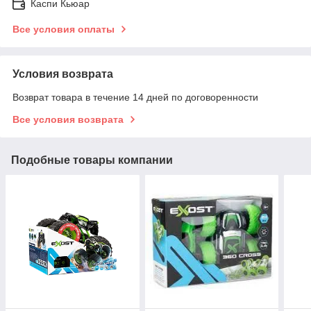
Каспи Кьюар
Все условия оплаты
Условия возврата
Возврат товара в течение 14 дней по договоренности
Все условия возврата
Подобные товары компании