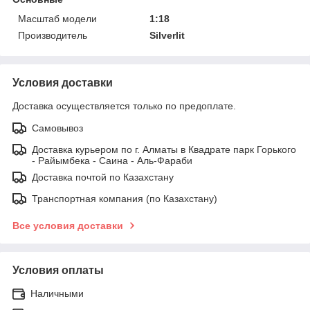
Масштаб модели
1:18
Производитель
Silverlit
Условия доставки
Доставка осуществляется только по предоплате.
Самовывоз
Доставка курьером по г. Алматы в Квадрате парк Горького
- Райымбека - Саина - Аль-Фараби
Доставка почтой по Казахстану
Транспортная компания (по Казахстану)
Все условия доставки
Условия оплаты
Наличными