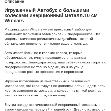
Описание
Игрушечный Автобус с большими
колёсами инерционный металл.10 см
Wincars
Машинка джип Wincars — это прекрасный выбор для
маленьких любителей автомобилей и внедорожников. Эта
модель отличается реалистичным дизайном, который
обязательно привлечет внимание вашего малыша.
Авто имеет большие и крепкие колеса, которые
обеспечивают отличную проходимость на разных
поверхностях. Благодаря этому, ваш ребенок сможет играть с
внедорожником не только в доме, но и на улице,
преодолевая разные препятствия и неровности.
Игрушка изготовлена из качественных и безопасных
материалов, что гарантирует ее долговечность и надежность.
Корпус выполнен из металла, а колеса - из мягкой резины,
которая не оставляет следов на полу.
Внутри находится качественный инерционный механизм и
амортизаторы на передней и задней оси. Двери открываются.