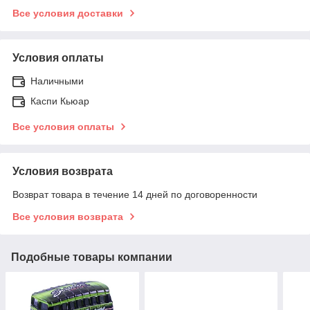
Все условия доставки
Условия оплаты
Наличными
Каспи Кьюар
Все условия оплаты
Условия возврата
Возврат товара в течение 14 дней по договоренности
Все условия возврата
Подобные товары компании