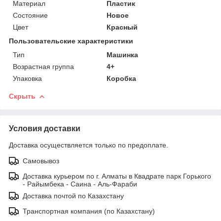
Материал
Пластик
Состояние
Новое
Цвет
Красный
Пользовательские характеристики
Тип
Машинка
Возрастная группа
4+
Упаковка
Коробка
Скрыть
Условия доставки
Доставка осуществляется только по предоплате.
Самовывоз
Доставка курьером по г. Алматы в Квадрате парк Горького
- Райымбека - Саина - Аль-Фараби
Доставка почтой по Казахстану
Транспортная компания (по Казахстану)