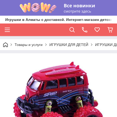
Игрушки в Алматы с доставкой. Интернет-магазин детских 
Товары и услуги
ИГРУШКИ ДЛЯ ДЕТЕЙ
ИГРУШКИ Д