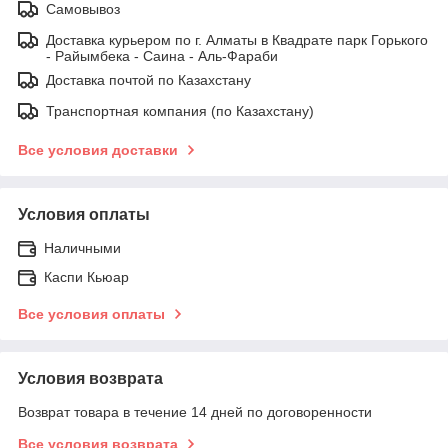
Самовывоз
Доставка курьером по г. Алматы в Квадрате парк Горького
- Райымбека - Саина - Аль-Фараби
Доставка почтой по Казахстану
Транспортная компания (по Казахстану)
Все условия доставки
Условия оплаты
Наличными
Каспи Кьюар
Все условия оплаты
Условия возврата
Возврат товара в течение 14 дней по договоренности
Все условия возврата