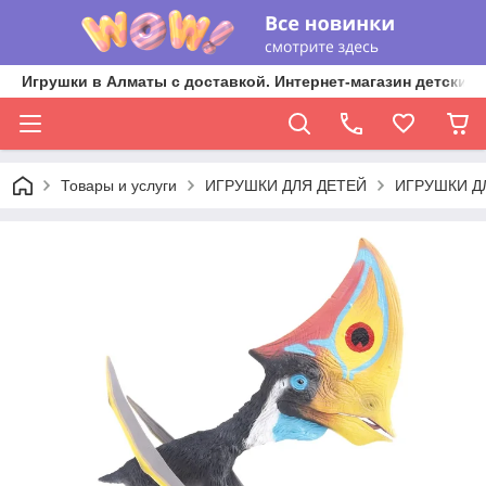
Игрушки в Алматы с доставкой. Интернет-магазин детских 
Товары и услуги
ИГРУШКИ ДЛЯ ДЕТЕЙ
ИГРУШКИ Д