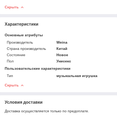
Скрыть
Характеристики
Основные атрибуты
Производитель
Weina
Страна производитель
Китай
Состояние
Новое
Пол
Унисекс
Пользовательские характеристики
Тип
музыкальная игрушка
Скрыть
Условия доставки
Доставка осуществляется только по предоплате.