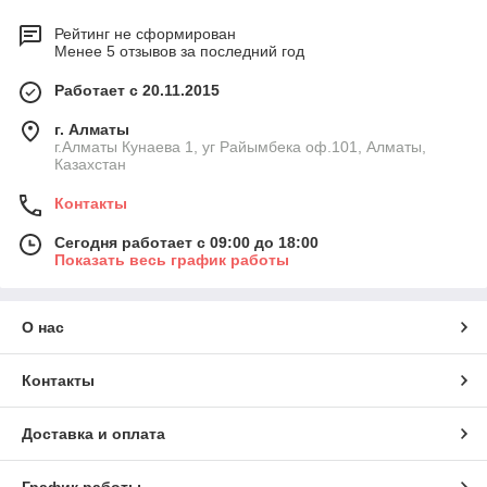
Рейтинг не сформирован
Менее 5 отзывов за последний год
Работает с 20.11.2015
г. Алматы
г.Алматы Кунаева 1, уг Райымбека оф.101, Алматы,
Казахстан
Контакты
Сегодня работает с 09:00 до 18:00
Показать весь график работы
О нас
Контакты
Доставка и оплата