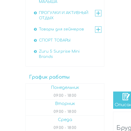
МАЛЫША
ПРОГУЛКИ И АКТИВНЫЙ
ОТДЫХ
Товары для геймеров
СПОРТ ТОВАРЫ
Zuru 5 Surprise Mini
Brands
График работы
Понедельник
09:00
18:00
Вторник
Описа
09:00
18:00
Среда
Бруд
09:00
18:00