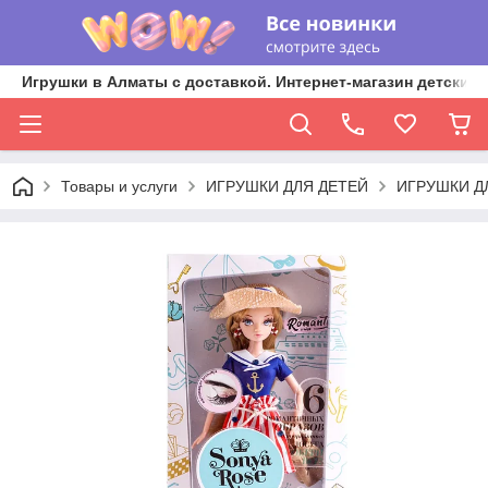
Игрушки в Алматы с доставкой. Интернет-магазин детских 
Товары и услуги
ИГРУШКИ ДЛЯ ДЕТЕЙ
ИГРУШКИ Д