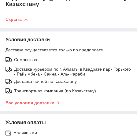
Казахстану
Скрыть
Условия доставки
Доставка осуществляется только по предоплате.
Самовывоз
Доставка курьером по г. Алматы в Квадрате парк Горького
- Райымбека - Саина - Аль-Фараби
Доставка почтой по Казахстану
Транспортная компания (по Казахстану)
Все условия доставки
Условия оплаты
Наличными