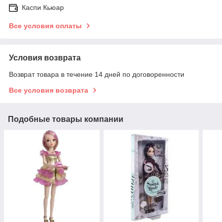
Каспи Кьюар
Все условия оплаты
Условия возврата
Возврат товара в течение 14 дней по договоренности
Все условия возврата
Подобные товары компании