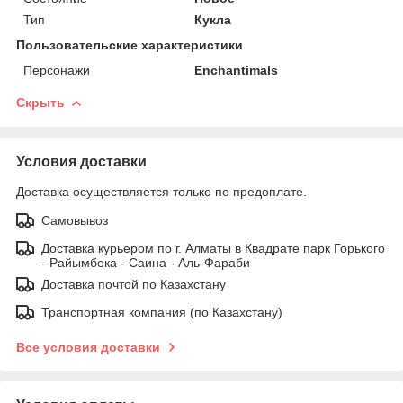
Тип
Кукла
Пользовательские характеристики
Персонажи
Enchantimals
Скрыть
Условия доставки
Доставка осуществляется только по предоплате.
Самовывоз
Доставка курьером по г. Алматы в Квадрате парк Горького
- Райымбека - Саина - Аль-Фараби
Доставка почтой по Казахстану
Транспортная компания (по Казахстану)
Все условия доставки