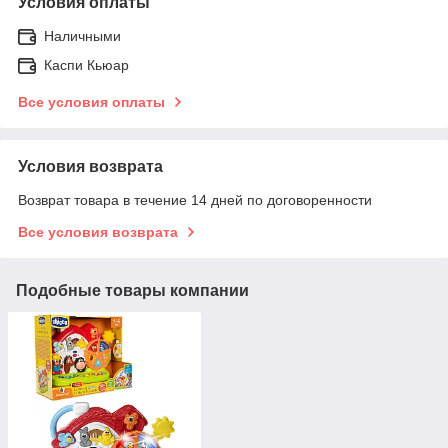
Условия оплаты
Наличными
Каспи Кьюар
Все условия оплаты
Условия возврата
Возврат товара в течение 14 дней по договоренности
Все условия возврата
Подобные товары компании