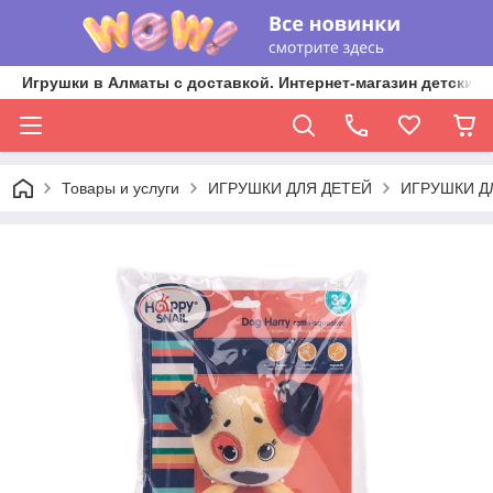
Игрушки в Алматы с доставкой. Интернет-магазин детских 
Товары и услуги
ИГРУШКИ ДЛЯ ДЕТЕЙ
ИГРУШКИ Д