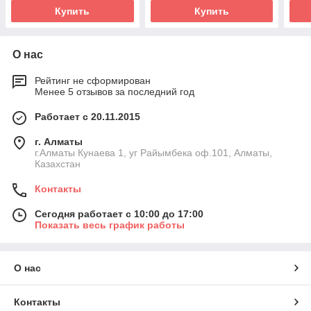
Купить
Купить
О нас
Рейтинг не сформирован
Менее 5 отзывов за последний год
Работает с 20.11.2015
г. Алматы
г.Алматы Кунаева 1, уг Райымбека оф.101, Алматы,
Казахстан
Контакты
Сегодня работает с 10:00 до 17:00
Показать весь график работы
О нас
Контакты