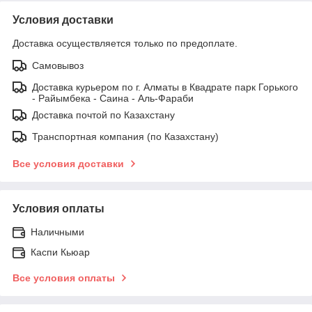
Условия доставки
Доставка осуществляется только по предоплате.
Самовывоз
Доставка курьером по г. Алматы в Квадрате парк Горького
- Райымбека - Саина - Аль-Фараби
Доставка почтой по Казахстану
Транспортная компания (по Казахстану)
Все условия доставки
Условия оплаты
Наличными
Каспи Кьюар
Все условия оплаты