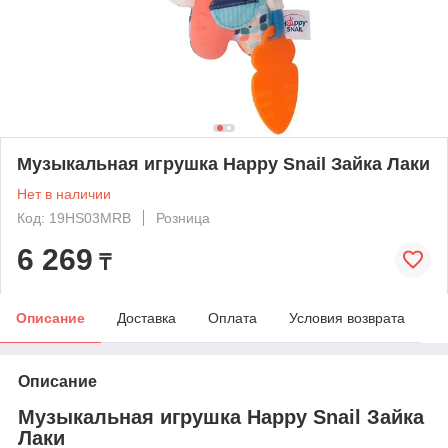
Музыкальная игрушка Happy Snail Зайка Лаки
Нет в наличии
Код: 19HS03MRB
Розница
6 269
₸
Описание
Доставка
Оплата
Условия возврата
Описание
Музыкальная игрушка Happy Snail Зайка
Лаки