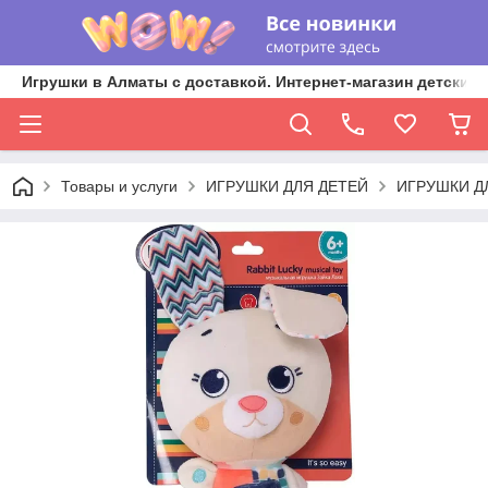
Игрушки в Алматы с доставкой. Интернет-магазин детских 
Товары и услуги
ИГРУШКИ ДЛЯ ДЕТЕЙ
ИГРУШКИ Д