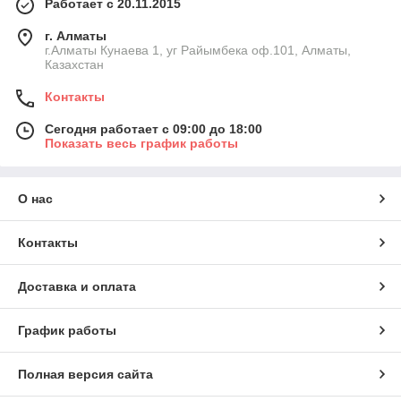
Работает с 20.11.2015
г. Алматы
г.Алматы Кунаева 1, уг Райымбека оф.101, Алматы,
Казахстан
Контакты
Сегодня работает с 09:00 до 18:00
Показать весь график работы
О нас
Контакты
Доставка и оплата
График работы
Полная версия сайта