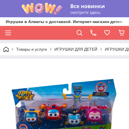
Игрушки в Алматы с доставкой. Интернет-магазин детских 
Товары и услуги
ИГРУШКИ ДЛЯ ДЕТЕЙ
ИГРУШКИ Д