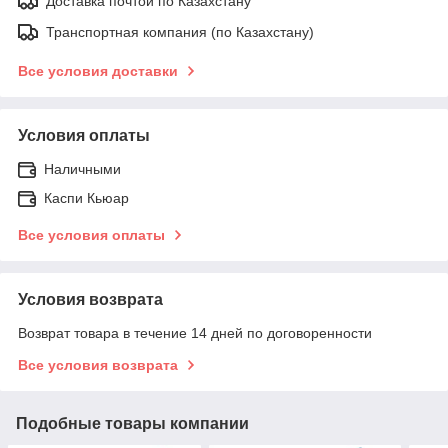
Доставка почтой по Казахстану
Транспортная компания (по Казахстану)
Все условия доставки
Условия оплаты
Наличными
Каспи Кьюар
Все условия оплаты
Условия возврата
Возврат товара в течение 14 дней по договоренности
Все условия возврата
Подобные товары компании