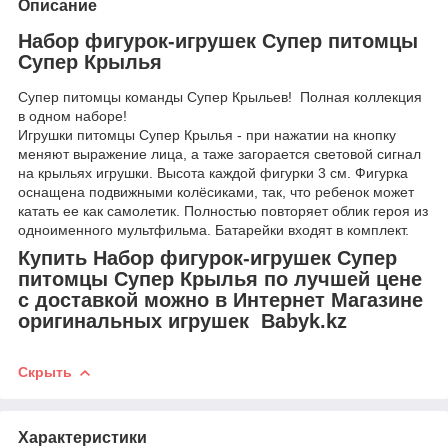
Описание
Набор фигурок-игрушек Супер питомцы
Супер Крылья
Супер питомцы команды Супер Крыльев! Полная коллекция
в одном наборе!
Игрушки питомцы Супер Крылья - при нажатии на кнопку
меняют выражение лица, а таже загорается световой сигнал
на крыльях игрушки. Высота каждой фигурки 3 см. Фигурка
оснащена подвижными колёсиками, так, что ребенок может
катать ее как самолетик. Полностью повторяет облик героя из
одноименного мультфильма. Батарейки входят в комплект.
Купить Набор фигурок-игрушек Супер
питомцы Супер Крылья по лучшей цене
с доставкой можно в Интернет Магазине
оригинальных игрушек Babyk.kz
Скрыть
Характеристики