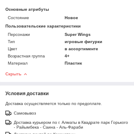
Основные атрибуты
Состояние
Новое
Пользовательские характеристики
Персонажи
Super Wings
Тип
игровые фигурки
Цвет
в ассортименте
Возрастная группа
4+
Материал
Пластик
Скрыть
Условия доставки
Доставка осуществляется только по предоплате.
Самовывоз
Доставка курьером по г. Алматы в Квадрате парк Горького
- Райымбека - Саина - Аль-Фараби