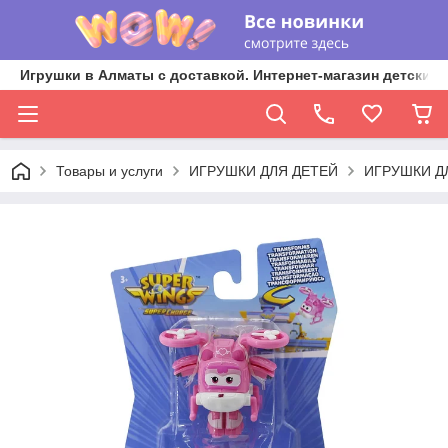
Игрушки в Алматы с доставкой. Интернет-магазин детских 
Товары и услуги
ИГРУШКИ ДЛЯ ДЕТЕЙ
ИГРУШКИ Д