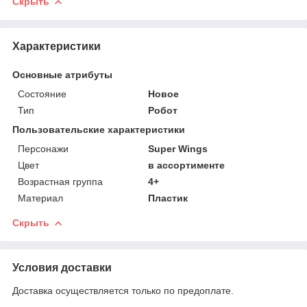
Скрыть
Характеристики
Основные атрибуты
Состояние
Новое
Тип
Робот
Пользовательские характеристики
Персонажи
Super Wings
Цвет
в ассортименте
Возрастная группа
4+
Материал
Пластик
Скрыть
Условия доставки
Доставка осуществляется только по предоплате.