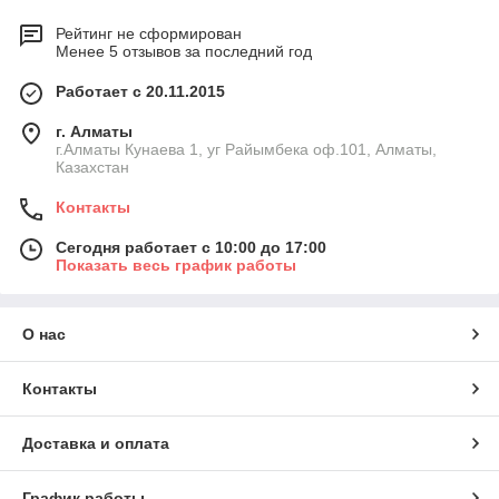
Рейтинг не сформирован
Менее 5 отзывов за последний год
Работает с 20.11.2015
г. Алматы
г.Алматы Кунаева 1, уг Райымбека оф.101, Алматы,
Казахстан
Контакты
Сегодня работает с 10:00 до 17:00
Показать весь график работы
О нас
Контакты
Доставка и оплата
График работы