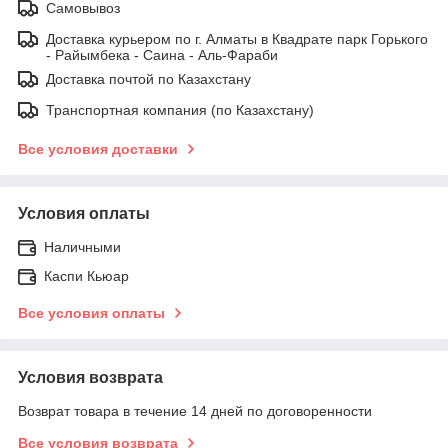
Самовывоз
Доставка курьером по г. Алматы в Квадрате парк Горького
- Райымбека - Саина - Аль-Фараби
Доставка почтой по Казахстану
Транспортная компания (по Казахстану)
Все условия доставки
Условия оплаты
Наличными
Каспи Кьюар
Все условия оплаты
Условия возврата
Возврат товара в течение 14 дней по договоренности
Все условия возврата