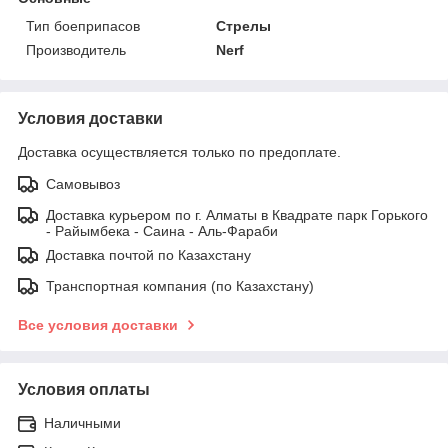
Тип боеприпасов
Стрелы
Производитель
Nerf
Условия доставки
Доставка осуществляется только по предоплате.
Самовывоз
Доставка курьером по г. Алматы в Квадрате парк Горького
- Райымбека - Саина - Аль-Фараби
Доставка почтой по Казахстану
Транспортная компания (по Казахстану)
Все условия доставки
Условия оплаты
Наличными