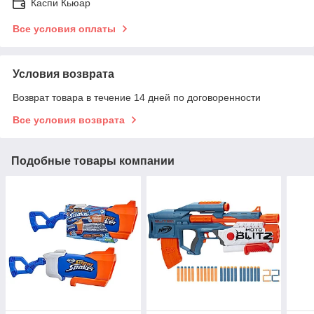
Каспи Кьюар
Все условия оплаты
Условия возврата
Возврат товара в течение 14 дней по договоренности
Все условия возврата
Подобные товары компании