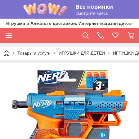
Игрушки в Алматы с доставкой. Интернет-магазин детских 
Товары и услуги
ИГРУШКИ ДЛЯ ДЕТЕЙ
ИГРУШКИ Д