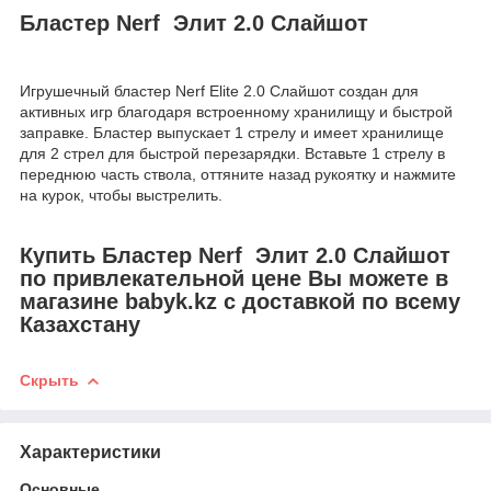
Бластер Nerf Элит 2.0 Слайшот
Игрушечный бластер Nerf Elite 2.0 Слайшот создан для
активных игр благодаря встроенному хранилищу и быстрой
заправке. Бластер выпускает 1 стрелу и имеет хранилище
для 2 стрел для быстрой перезарядки. Вставьте 1 стрелу в
переднюю часть ствола, оттяните назад рукоятку и нажмите
на курок, чтобы выстрелить.
Купить Бластер Nerf Элит 2.0 Слайшот
по привлекательной цене Вы можете в
магазине babyk.kz с доставкой по всему
Казахстану
Скрыть
Характеристики
Основные