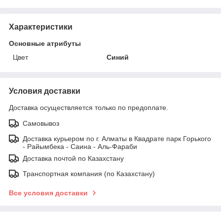
Характеристики
Основные атрибуты
Цвет
Синий
Условия доставки
Доставка осуществляется только по предоплате.
Самовывоз
Доставка курьером по г. Алматы в Квадрате парк Горького
- Райымбека - Саина - Аль-Фараби
Доставка почтой по Казахстану
Транспортная компания (по Казахстану)
Все условия доставки