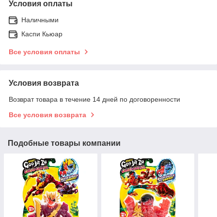
Условия оплаты
Наличными
Каспи Кьюар
Все условия оплаты
Условия возврата
Возврат товара в течение 14 дней по договоренности
Все условия возврата
Подобные товары компании