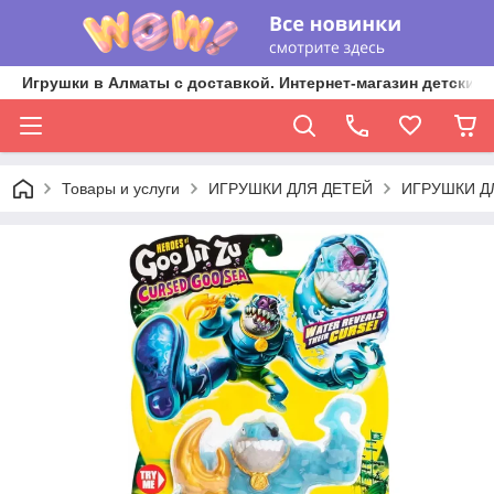
Игрушки в Алматы с доставкой. Интернет-магазин детских 
Товары и услуги
ИГРУШКИ ДЛЯ ДЕТЕЙ
ИГРУШКИ Д