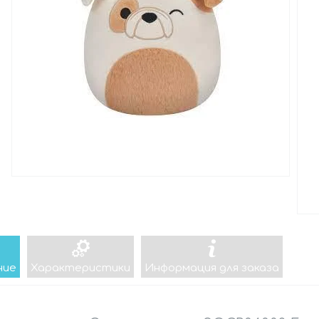
ние
Характеристики
Информация для заказа