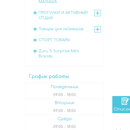
МАЛЫША
ПРОГУЛКИ И АКТИВНЫЙ
ОТДЫХ
Товары для геймеров
СПОРТ ТОВАРЫ
Zuru 5 Surprise Mini
Brands
График работы
Понедельник
09:00
18:00
Вторник
Описа
09:00
18:00
Среда
09:00
18:00