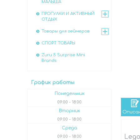
МАЛЫША
ПРОГУЛКИ И АКТИВНЫЙ
ОТДЫХ
Товары для геймеров
СПОРТ ТОВАРЫ
Zuru 5 Surprise Mini
Brands
График работы
Понедельник
09:00
18:00
Вторник
Описа
09:00
18:00
Среда
Lego
09:00
18:00