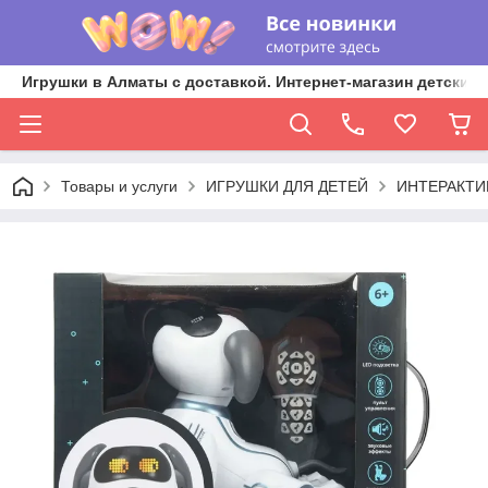
Игрушки в Алматы с доставкой. Интернет-магазин детских 
Товары и услуги
ИГРУШКИ ДЛЯ ДЕТЕЙ
ИНТЕРАКТИ