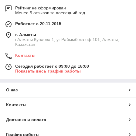
Рейтинг не сформирован
Менее 5 отзывов за последний год
Работает с 20.11.2015
г. Алматы
г.Алматы Кунаева 1, уг Райымбека оф.101, Алматы,
Казахстан
Контакты
Сегодня работает с 09:00 до 18:00
Показать весь график работы
О нас
Контакты
Доставка и оплата
График работы