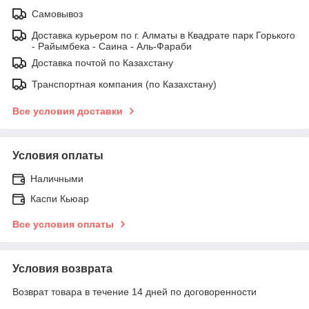
Самовывоз
Доставка курьером по г. Алматы в Квадрате парк Горького
- Райымбека - Саина - Аль-Фараби
Доставка почтой по Казахстану
Транспортная компания (по Казахстану)
Все условия доставки
Условия оплаты
Наличными
Каспи Кьюар
Все условия оплаты
Условия возврата
Возврат товара в течение 14 дней по договоренности