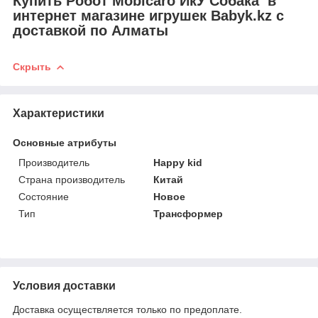
Купить Робот Mobicaro ИкУ Собака в
интернет магазине игрушек Babyk.kz с
доставкой по Алматы
Скрыть
Характеристики
Основные атрибуты
Производитель
Happy kid
Страна производитель
Китай
Состояние
Новое
Тип
Трансформер
Условия доставки
Доставка осуществляется только по предоплате.