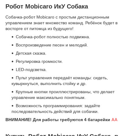
Робот Mobicaro ИкУ Собака
Собачка-робот Mobicaro с простым дистанционным
управлением знает множество команд. Ребёнок будет в
восторге от питомца из будущего!
Собачка-робот полностью подвижна.
Воспроизведение песен и мелодий.
Детская сказка.
Регулировка громкости.
LED-подсветка.
Пульт управления передаёт команды: сидеть,
кувыркнуться, выполнить стойку и др.
Крупные кнопки проиллюстрированы, что делает
управление максимально понятным.
Возможность программирования: задайте
последовательность действий для собачки.
ВНИМАНИЕ! Для работы требуются 4 батарейки
АА