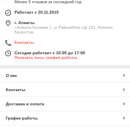
Менее 5 отзывов за последний год
Работает с 20.11.2015
г. Алматы
г.Алматы Кунаева 1, уг Райымбека оф.101, Алматы,
Казахстан
Контакты
Сегодня работает с 10:00 до 17:00
Показать весь график работы
О нас
Контакты
Доставка и оплата
График работы