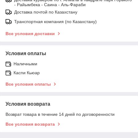
- Райымбека - Саина - Аль-Фараби
Доставка почтой по Казахстану
Транспортная компания (по Казахстану)
Все условия доставки
Условия оплаты
Наличными
Каспи Кьюар
Все условия оплаты
Условия возврата
Возврат товара в течение 14 дней по договоренности
Все условия возврата