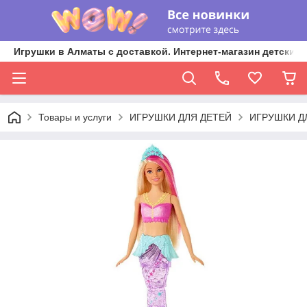
Игрушки в Алматы с доставкой. Интернет-магазин детских 
Товары и услуги
ИГРУШКИ ДЛЯ ДЕТЕЙ
ИГРУШКИ Д