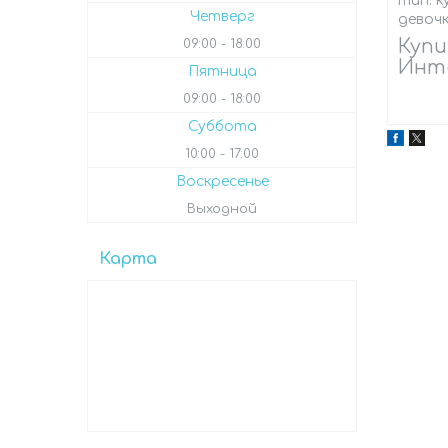
тип: к
Четверг
девочк
Купи
09:00
18:00
Инте
Пятница
09:00
18:00
Суббота
10:00
17:00
Воскресенье
Выходной
Карта