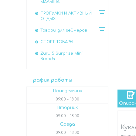
МАЛЫША
ПРОГУЛКИ И АКТИВНЫЙ
ОТДЫХ
Товары для геймеров
СПОРТ ТОВАРЫ
Zuru 5 Surprise Mini
Brands
График работы
Понедельник
09:00
18:00
Описа
Вторник
09:00
18:00
Среда
Кукл
09:00
18:00