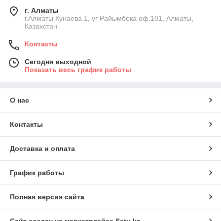
г. Алматы
г.Алматы Кунаева 1, уг Райымбека оф.101, Алматы,
Казахстан
Контакты
Сегодня выходной
Показать весь график работы
О нас
Контакты
Доставка и оплата
График работы
Полная версия сайта