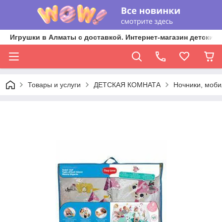
Игрушки в Алматы с доставкой. Интернет-магазин детских 
Товары и услуги
ДЕТСКАЯ КОМНАТА
Ночники, моби