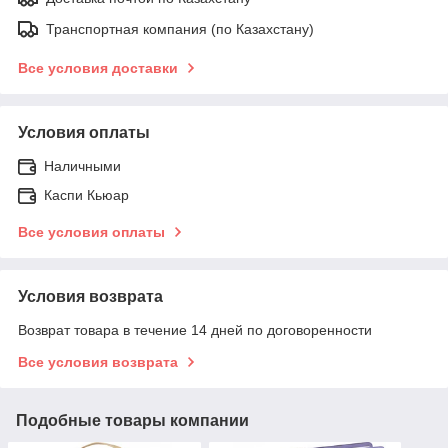
Транспортная компания (по Казахстану)
Все условия доставки
Условия оплаты
Наличными
Каспи Кьюар
Все условия оплаты
Условия возврата
Возврат товара в течение 14 дней по договоренности
Все условия возврата
Подобные товары компании