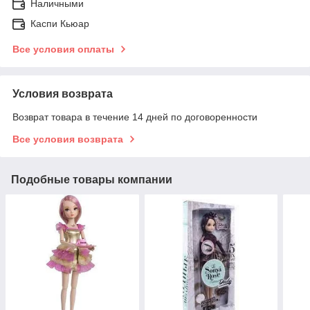
Наличными
Каспи Кьюар
Все условия оплаты
Условия возврата
Возврат товара в течение 14 дней по договоренности
Все условия возврата
Подобные товары компании