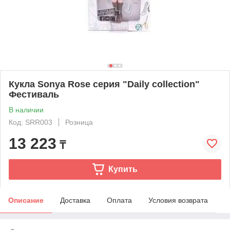
Кукла Sonya Rose серия "Daily collection"
Фестиваль
В наличии
Код: SRR003
Розница
13 223
₸
Купить
Описание
Доставка
Оплата
Условия возврата