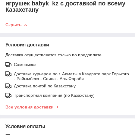
игрушек babyk_kz с доставкой по всему
Казахстану
Скрыть
Условия доставки
Доставка осуществляется только по предоплате.
Самовывоз
Доставка курьером по г. Алматы в Квадрате парк Горького
- Райымбека - Саина - Аль-Фараби
Доставка почтой по Казахстану
Транспортная компания (по Казахстану)
Все условия доставки
Условия оплаты