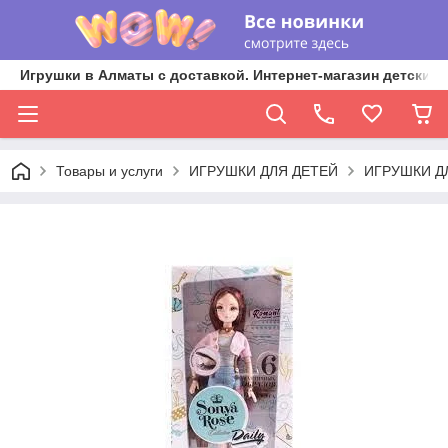
Игрушки в Алматы с доставкой. Интернет-магазин детских 
Товары и услуги
ИГРУШКИ ДЛЯ ДЕТЕЙ
ИГРУШКИ Д