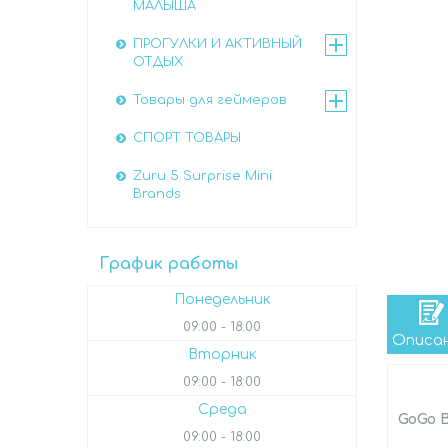
МАЛЫША
ПРОГУЛКИ И АКТИВНЫЙ
ОТДЫХ
Товары для геймеров
СПОРТ ТОВАРЫ
Zuru 5 Surprise Mini
Brands
График работы
Понедельник
09:00
18:00
Описа
Вторник
09:00
18:00
Среда
GoGo 
09:00
18:00