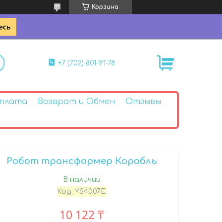
Корзина
+7 (702) 801-91-78
Оплата
Возврат и Обмен
Отзывы
Робот трансформер Корабль
В наличии
Код:
YS4007E
10 122 ₸