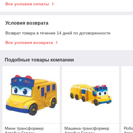
Все условия оплаты
Условия возврата
Возврат товара в течение 14 дней по договоренности
Все условия возврата
Подобные товары компании
Мини трансформер
Машина-трансформер
Роб