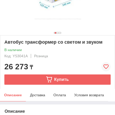
Автобус трансформер со светом и звуком
В наличии
Код: YS3041A
Розница
26 273
₸
Купить
Описание
Доставка
Оплата
Условия возврата
Описание