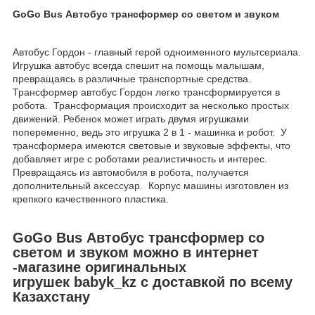
GoGo Bus Автобус трансформер со светом и звуком
Автобус Гордон - главный герой одноименного мультсериала.
Игрушка автобус всегда спешит на помощь малышам,
превращаясь в различные транспортные средства.
Трансформер автобус Гордон легко трансформируется в
робота. Трансформация происходит за несколько простых
движений. Ребенок может играть двумя игрушками
попеременно, ведь это игрушка 2 в 1 - машинка и робот. У
трансформера имеются световые и звуковые эффекты, что
добавляет игре с роботами реалистичность и интерес.
Превращаясь из автомобиля в робота, получается
дополнительный аксессуар. Корпус машины изготовлен из
крепкого качественного пластика.
GoGo Bus Автобус трансформер со
светом и звуком можно в интернет
-магазине оригинальных
игрушек babyk_kz с доставкой по всему
Казахстану