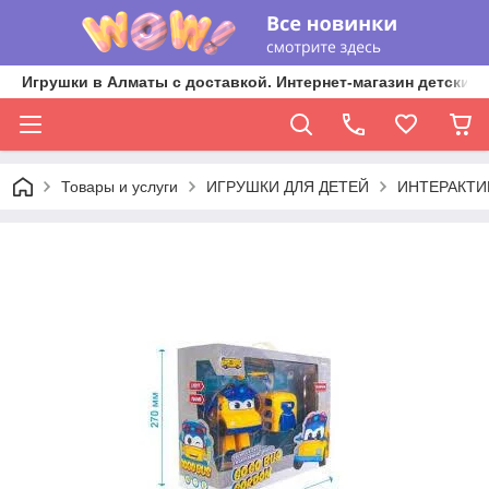
Игрушки в Алматы с доставкой. Интернет-магазин детских 
Товары и услуги
ИГРУШКИ ДЛЯ ДЕТЕЙ
ИНТЕРАКТИ