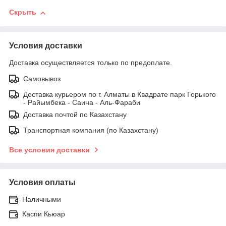
Скрыть
Условия доставки
Доставка осуществляется только по предоплате.
Самовывоз
Доставка курьером по г. Алматы в Квадрате парк Горького
- Райымбека - Саина - Аль-Фараби
Доставка почтой по Казахстану
Транспортная компания (по Казахстану)
Все условия доставки
Условия оплаты
Наличными
Каспи Кьюар