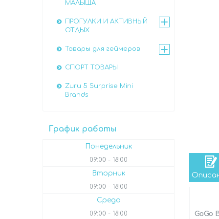
МАЛЫША
ПРОГУЛКИ И АКТИВНЫЙ
ОТДЫХ
Товары для геймеров
СПОРТ ТОВАРЫ
Zuru 5 Surprise Mini
Brands
График работы
Понедельник
09:00
18:00
Вторник
Описа
09:00
18:00
Среда
09:00
18:00
GoGo B