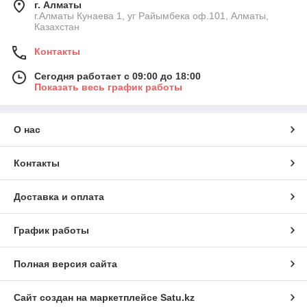
г. Алматы
г.Алматы Кунаева 1, уг Райымбека оф.101, Алматы,
Казахстан
Контакты
Сегодня работает с 09:00 до 18:00
Показать весь график работы
О нас
Контакты
Доставка и оплата
График работы
Полная версия сайта
Сайт создан на маркетплейсе
Satu.kz