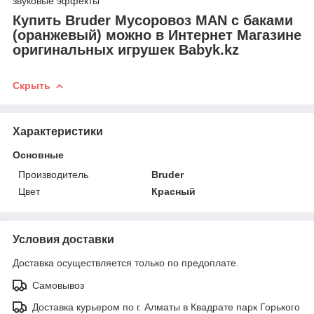
звуковые эффекты
Купить Bruder Мусоровоз MAN с баками
(оранжевый) можно в Интернет Магазине
оригинальных игрушек Babyk.kz
Скрыть
Характеристики
Основные
Производитель
Bruder
Цвет
Красный
Условия доставки
Доставка осуществляется только по предоплате.
Самовывоз
Доставка курьером по г. Алматы в Квадрате парк Горького