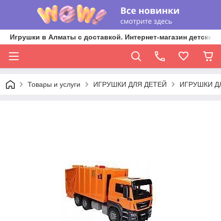
Игрушки в Алматы с доставкой. Интернет-магазин детских 
Товары и услуги
ИГРУШКИ ДЛЯ ДЕТЕЙ
ИГРУШКИ Д