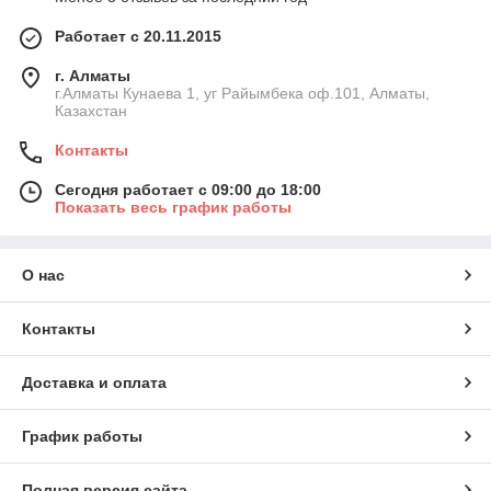
Работает с 20.11.2015
г. Алматы
г.Алматы Кунаева 1, уг Райымбека оф.101, Алматы,
Казахстан
Контакты
Сегодня работает с 09:00 до 18:00
Показать весь график работы
О нас
Контакты
Доставка и оплата
График работы
Полная версия сайта