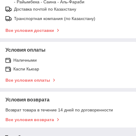
- Райымбека - Саина - Аль-Фараби
Доставка почтой по Казахстану
Транспортная компания (по Казахстану)
Все условия доставки
Условия оплаты
Наличными
Каспи Кьюар
Все условия оплаты
Условия возврата
Возврат товара в течение 14 дней по договоренности
Все условия возврата