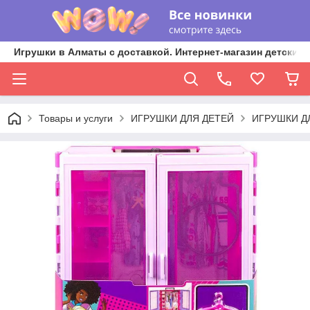
Игрушки в Алматы с доставкой. Интернет-магазин детских 
Товары и услуги
ИГРУШКИ ДЛЯ ДЕТЕЙ
ИГРУШКИ Д