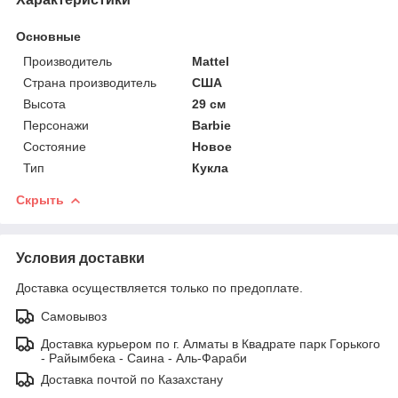
Основные
Производитель
Mattel
Страна производитель
США
Высота
29 см
Персонажи
Barbie
Состояние
Новое
Тип
Кукла
Скрыть
Условия доставки
Доставка осуществляется только по предоплате.
Самовывоз
Доставка курьером по г. Алматы в Квадрате парк Горького
- Райымбека - Саина - Аль-Фараби
Доставка почтой по Казахстану