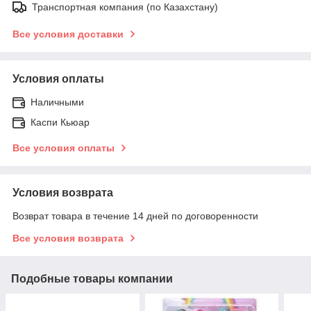
Транспортная компания (по Казахстану)
Все условия доставки
Условия оплаты
Наличными
Каспи Кьюар
Все условия оплаты
Условия возврата
Возврат товара в течение 14 дней по договоренности
Все условия возврата
Подобные товары компании