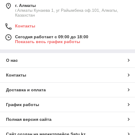
г. Алматы
г.Алматы Кунаева 1, уг Райымбека оф.101, Алматы,
Казахстан
Контакты
Сегодня работает с 09:00 до 18:00
Показать весь график работы
О нас
Контакты
Доставка и оплата
График работы
Полная версия сайта
Сайт создан на маркетплейсе
Satu.kz