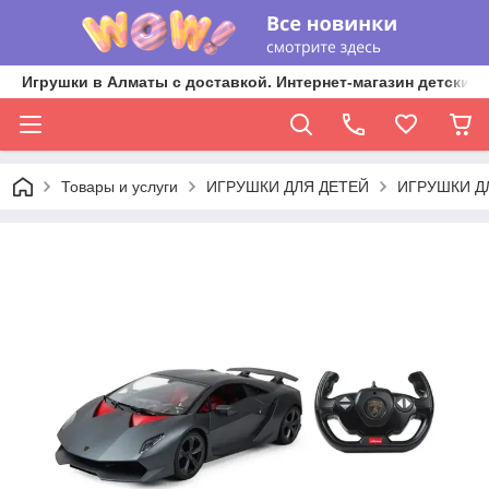
Игрушки в Алматы с доставкой. Интернет-магазин детских 
Товары и услуги
ИГРУШКИ ДЛЯ ДЕТЕЙ
ИГРУШКИ Д