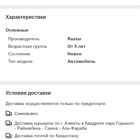
Характеристики
Основные
Производитель
Rastar
Возрастная группа
От 5 лет
Состояние
Новое
Тип модели
Автомобиль
Условия доставки
Доставка осуществляется только по предоплате.
Самовывоз
Доставка курьером по г. Алматы в Квадрате парк Горького
- Райымбека - Саина - Аль-Фараби
Доставка почтой по Казахстану