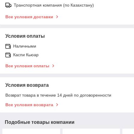
Транспортная компания (по Казахстану)
Все условия доставки
Условия оплаты
Наличными
Каспи Кьюар
Все условия оплаты
Условия возврата
Возврат товара в течение 14 дней по договоренности
Все условия возврата
Подобные товары компании