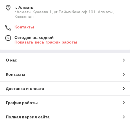
г. Алматы
г.Алматы Кунаева 1, уг Райымбека оф.101, Алматы,
Казахстан
Контакты
Сегодня выходной
Показать весь график работы
О нас
Контакты
Доставка и оплата
График работы
Полная версия сайта