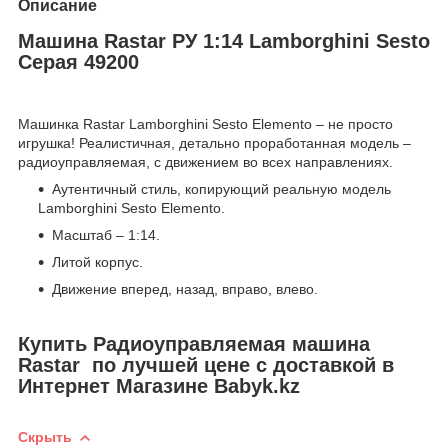
Описание
Машина Rastar РУ 1:14 Lamborghini Sesto
Серая 49200
Машинка Rastar Lamborghini Sesto Elemento – не просто
игрушка! Реалистичная, детально проработанная модель –
радиоуправляемая, с движением во всех направлениях.
Аутентичный стиль, копирующий реальную модель
Lamborghini Sesto Elemento.
Масштаб – 1:14.
Литой корпус.
Движение вперед, назад, вправо, влево.
Купить Радиоуправляемая машина
Rastar по лучшей цене с доставкой в
Интернет Магазине Babyk.kz
Скрыть