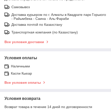
Самовывоз
Доставка курьером по г. Алматы в Квадрате парк Горького
- Райымбека - Саина - Аль-Фараби
Доставка почтой по Казахстану
Транспортная компания (по Казахстану)
Все условия доставки
Условия оплаты
Наличными
Каспи Кьюар
Все условия оплаты
Условия возврата
Возврат товара в течение 14 дней по договоренности