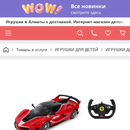
Игрушки в Алматы с доставкой. Интернет-магазин детских 
Товары и услуги
ИГРУШКИ ДЛЯ ДЕТЕЙ
ИГРУШКИ Д