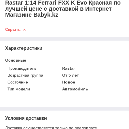
Rastar 1:14 Ferrari FXX K Evo Красная по
лучшей цене с доставкой в Интернет
Магазине Babyk.kz
Скрыть
Характеристики
Основные
Производитель
Rastar
Возрастная группа
От 5 лет
Состояние
Новое
Тип модели
Автомобиль
Условия доставки
Доставка осуществляется только по предоплате.