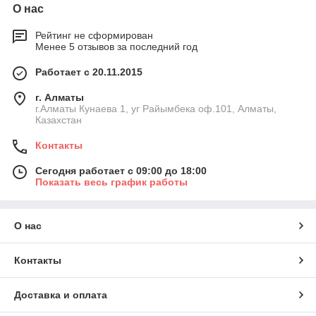
О нас
Рейтинг не сформирован
Менее 5 отзывов за последний год
Работает с 20.11.2015
г. Алматы
г.Алматы Кунаева 1, уг Райымбека оф.101, Алматы,
Казахстан
Контакты
Сегодня работает с 09:00 до 18:00
Показать весь график работы
О нас
Контакты
Доставка и оплата